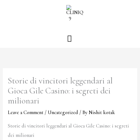
Skip
MAIN
to
MENU
content
Storie di vincitori leggendari al
Gioca Gile Casino: i segreti dei
milionari
Leave a Comment
/
Uncategorized
/ By
Nishit kotak
Storie di vincitori leggendari al Gioca Gile Casino: i segreti
dei milionari