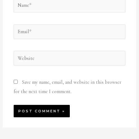
Name*
Email*
Website
Save my name, email, and website in this browser
for the next time I comment.