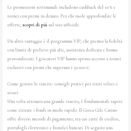
Le promozioni settimanali includono cashback del 10 % e
tornei con premi in denaro. Per chi vuole approfondire le
offerte,
scopri di più
sul sito ufficiale.
Un altro vantaggio è il programma VIP, che premia la fedeltà
con limiti di prelievo più alti, assistenza dedicata e bonus
personalizzati. I giocatori VIP hanno spesso accesso a tornei
esclusivi con premi che superano i 50 000 €.
Come gestire le vincite: consigli pratici per ritiri veloci e
sicuri
Una volta ottenuta una grande vincita, è fondamentale sapere
come ritirare i fondi in modo rapido. Il Gioca Gile Casino
offre diversi metodi di pagamento, tra cui carte di credito,
portafogli elettronici e bonifici bancari. Di seguito una