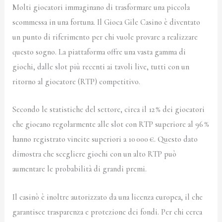
Molti giocatori immaginano di trasformare una piccola
scommessa in una fortuna. Il Gioca Gile Casino è diventato
un punto di riferimento per chi vuole provare a realizzare
questo sogno. La piattaforma offre una vasta gamma di
giochi, dalle slot più recenti ai tavoli live, tutti con un
ritorno al giocatore (RTP) competitivo.
Secondo le statistiche del settore, circa il 12 % dei giocatori
che giocano regolarmente alle slot con RTP superiore al 96 %
hanno registrato vincite superiori a 10 000 €. Questo dato
dimostra che scegliere giochi con un alto RTP può
aumentare le probabilità di grandi premi.
Il casinò è inoltre autorizzato da una licenza europea, il che
garantisce trasparenza e protezione dei fondi. Per chi cerca