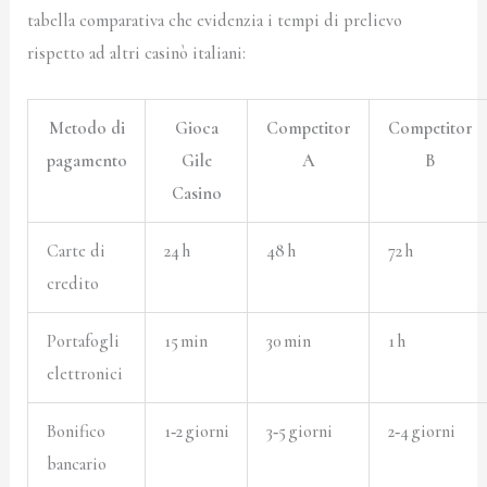
tabella comparativa che evidenzia i tempi di prelievo
rispetto ad altri casinò italiani:
Metodo di
Gioca
Competitor
Competitor
pagamento
Gile
A
B
Casino
Carte di
24 h
48 h
72 h
credito
Portafogli
15 min
30 min
1 h
elettronici
Bonifico
1‑2 giorni
3‑5 giorni
2‑4 giorni
bancario