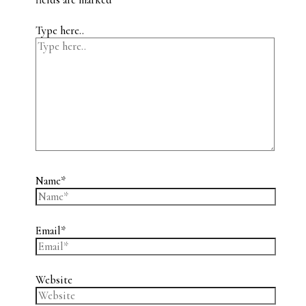
fields are marked
*
Type here..
Name*
Email*
Website