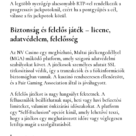
A legtöbb nyerőgép alacsonyabb RTP‑vel rendelkezik a
progresszív jackpotoknál, ezért ha a pontgyűjtés a cél,
válassz a fix jackpotok közül.
Biztonság és felelős játék – licenc,
adatvédelem, felelősség
Az NV Casino egy megbízható, Maltai játékengedéllyel
(MGA) működő platform, amely szigorú adatvédelmi
szabályokat követ. A játékosok személyes adatait SSL
titkosítással védik, így a tranzakciók és a fiókinformációk
biztonságban vannak. A kaszinó rendszeresen ellenőrzött,
és a Fair Gaming Association által is jóváhagyott.
A felelős játékot is nagy hangsúlyt fektetnek. A
felhasználók beállíthatnak napi, heti vagy havi befizetési
limiteket, valamint önkizárási időszakokat. A platform
egy “Self‑Exclusion” opciót kínál, amely lehetővé teszi,
hogy a játékos egy meghatározott időre vagy véglegesen
letiltja magát a szolgáltatásból.