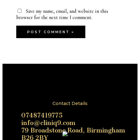
Save my name, email, and website in this
browser for the next time I comment.
Contact Details
07487419775
info@cliniq9.com
79 Broadstone Road, Birmingham
B26 2BY