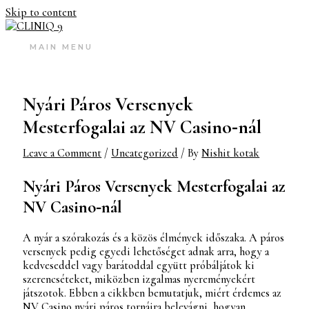
Skip to content
MAIN MENU
Nyári Páros Versenyek
Mesterfogalai az NV Casino‑nál
Leave a Comment
/
Uncategorized
/ By
Nishit kotak
Nyári Páros Versenyek Mesterfogalai az
NV Casino‑nál
A nyár a szórakozás és a közös élmények időszaka. A páros
versenyek pedig egyedi lehetőséget adnak arra, hogy a
kedveseddel vagy barátoddal együtt próbáljátok ki
szerencséteket, miközben izgalmas nyereményekért
játszotok. Ebben a cikkben bemutatjuk, miért érdemes az
NV Casino nyári páros tornáira belevágni, hogyan