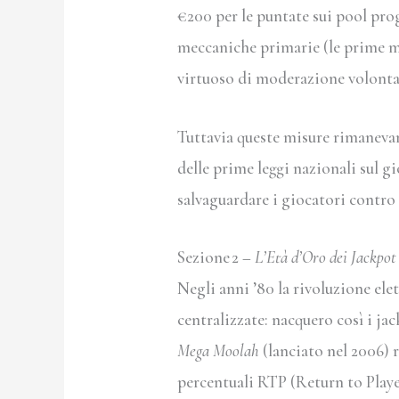
€200 per le puntate sui pool progr
meccaniche primarie (le prime m
virtuoso di moderazione volonta
Tuttavia queste misure rimanevan
delle prime leggi nazionali sul g
salvaguardare i giocatori contro 
Sezione 2 –
L’Età d’Oro dei Jackpot
Negli anni ’80 la rivoluzione ele
centralizzate: nacquero così i ja
Mega Moolah
(lanciato nel 2006) 
percentuali RTP (Return to Playe