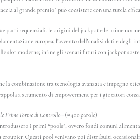
accia al grande premio” può coesistere con una tutela effica
ue parti sequenziali: le origini del jackpot e le prime norme
olamentazione europea; l’avvento dell’analisi dati e degli in
e slot moderne; infine gli scenari futuri con jackpot sosten
la combinazione tra tecnologia avanzata e impegno etico 
appola a strumento di empowerment per i giocatori consa
e le Prime Forme di Controllo
– (≈ 400 parole)
introdussero i primi “pools”, ovvero fondi comuni alimentati
e a croupier. Questi pool venivano poi distribuiti occasion