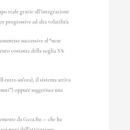
po reale grazie all’integrazione
 progressive ad alta volatilità.
commesse successive al “near
ento costante della soglia X%
entro un’ora), il sistema attiva
nuti”) oppure suggerisce una
ntemente da Gcca.Eu — che ha
sei mesi dall’attivazione