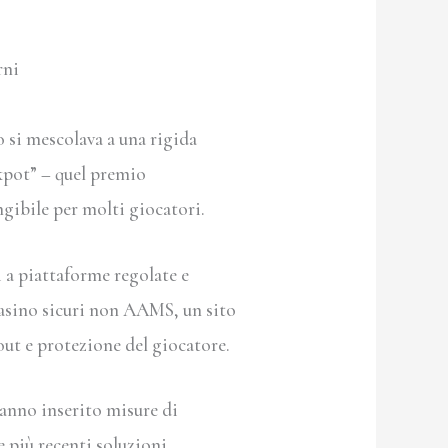
rni
co si mescolava a una rigida
ackpot” – quel premio
gibile per molti giocatori.
i a piattaforme regolate e
 casino sicuri non AAMS, un sito
out e protezione del giocatore.
hanno inserito misure di
 più recenti soluzioni