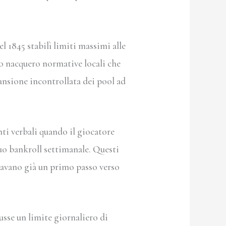
l 1845 stabilì limiti massimi alle
po nacquero normative locali che
ansione incontrollata dei pool ad
nti verbali quando il giocatore
uo bankroll settimanale. Questi
ntavano già un primo passo verso
usse un limite giornaliero di