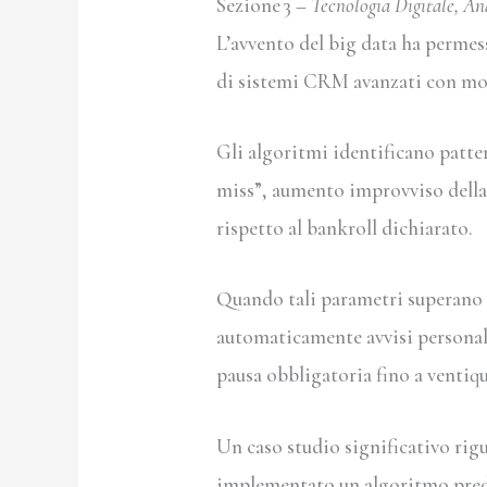
Sezione 3 –
Tecnologia Digitale, Ana
L’avvento del big data ha permess
di sistemi CRM avanzati con modul
Gli algoritmi identificano patte
miss”, aumento improvviso della 
rispetto al bankroll dichiarato.
Quando tali parametri superano v
automaticamente avvisi personal
pausa obbligatoria fino a ventiqu
Un caso studio significativo ri
implementato un algoritmo predit