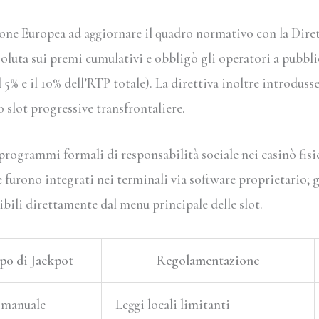
one Europea ad aggiornare il quadro normativo con la Diret
oluta sui premi cumulativi e obbligò gli operatori a pubbli
l 5% e il 10% dell’RTP totale). La direttiva inoltre introduss
o slot progressive transfrontaliere.
rogrammi formali di responsabilità sociale nei casinò fisic
 furono integrati nei terminali via software proprietario; 
ibili direttamente dal menu principale delle slot.
po di Jackpot
Regolamentazione
 manuale
Leggi locali limitanti