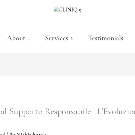
About
Services
Testimonials
al Supporto Responsabile : L’Evoluzio
ed
/ By
Nishit kotak