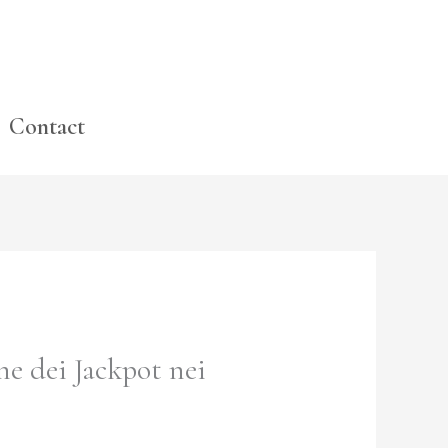
Contact
ne dei Jackpot nei