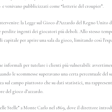
 e venivano pubblicizzati come “lotterie del croupier”.
ntervenire: la Legge sul Gioco d’Azzardo del Regno Unito de
e perdite ingenti dei giocatori più deboli. Allo stesso tem
capitale per aprire una sala da gioco, limitando così l’esp
he informali per tutelare i clienti più vulnerabili: avvertime
uando le scommesse superavano una certa percentuale del s
nza sul campo piuttosto che su dati statistici, ma rapprese
ore del gioco d’azzardo.
lle Stelle” a Monte Carlo nel 1869, dove il direttore introd