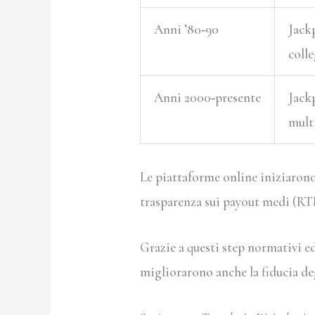
Anni ’80‑90
Jack
coll
Anni 2000‑presente
Jack
mult
Le piattaforme online iniziarono
trasparenza sui payout medi (RTP),
Grazie a questi step normativi e
migliorarono anche la fiducia deg