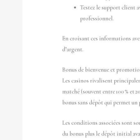
Testez le support client 
professionnel.
En croisant ces informations ave
d’argent.
Bonus de bienvenue et promotio
Les casinos rivalisent principale
matché (souvent entre 100 % et 2
bonus sans dépôt qui permet un p
Les conditions associées sont sou
du bonus plus le dépôt initial ava