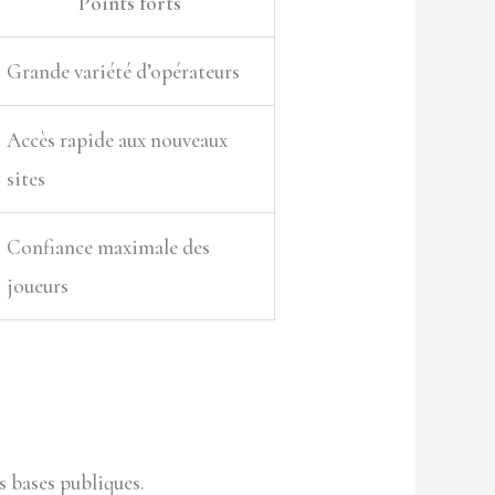
Points forts
Grande variété d’opérateurs
Accès rapide aux nouveaux
sites
Confiance maximale des
joueurs
s bases publiques.