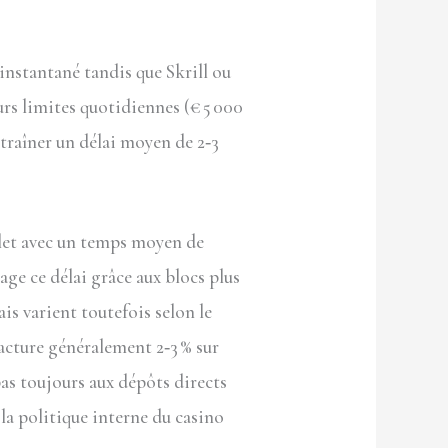
 instantané tandis que Skrill ou
eurs limites quotidiennes (€ 5 000
raîner un délai moyen de 2‑3
let avec un temps moyen de
ge ce délai grâce aux blocs plus
ais varient toutefois selon le
facture généralement 2‑3 % sur
pas toujours aux dépôts directs
 la politique interne du casino