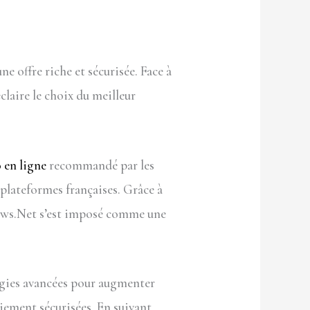
e offre riche et sécurisée. Face à
claire le choix du meilleur
 en ligne
recommandé par les
 plateformes françaises. Grâce à
tnews.Net s’est imposé comme une
atégies avancées pour augmenter
iement sécurisées. En suivant