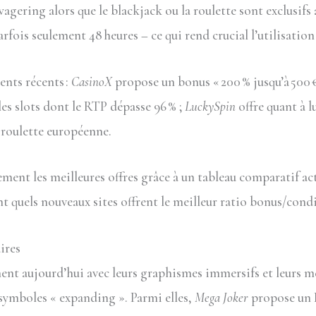
agering alors que le blackjack ou la roulette sont exclusifs 
rfois seulement 48 heures – ce qui rend crucial l’utilisation
ents récents :
CasinoX
propose un bonus « 200 % jusqu’à 500 €
les slots dont le RTP dépasse 96 % ;
LuckySpin
offre quant à 
a roulette européenne.
ment les meilleures offres grâce à un tableau comparatif act
t quels nouveaux sites offrent le meilleur ratio bonus/cond
ires
ent aujourd’hui avec leurs graphismes immersifs et leurs
 symboles « expanding ». Parmi elles,
Mega Joker
propose un R