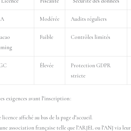
Licence
Fiscalité
Sécurité des données
A
Modérée
Audits réguliers
acao
Faible
Contrôles limités
aming
GC
Élevée
Protection GDPR
stricte
ces exigences avant l’inscription :
 licence affiché au bas de la page d’accueil.
une association française telle que l’ARJEL ou l’ANJ via leur