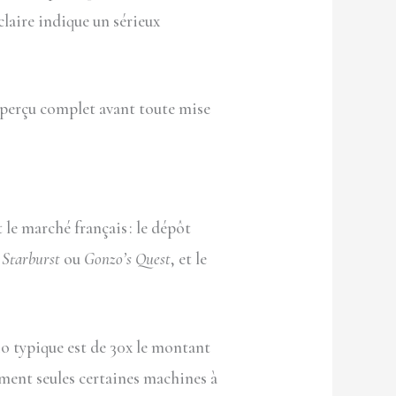
claire indique un sérieux
aperçu complet avant toute mise
 le marché français : le dépôt
e
Starburst
ou
Gonzo’s Quest
, et le
io typique est de 30x le montant
lement seules certaines machines à