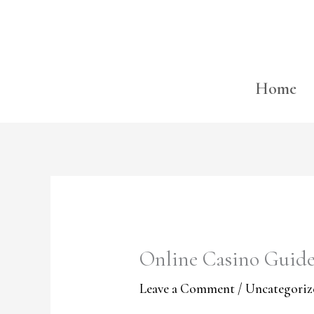
Skip
to
content
Home
Online Casino Guid
Leave a Comment
/
Uncategoriz