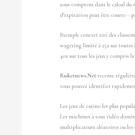
sous comptent dans le calcul du w
d’expiration peut être courte – pa
Exemple concret tiré des classem
wagering limité à 25x sur toutes 
40x sur tous les jeux y compris l
Basketnews.Net
recense régulière
vous pouvez identifier rapidemen
Les jeux de casino les plus popula
Les machines à sous vidéo domin
multiplicateurs aléatoires ou les