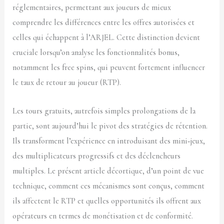
réglementaires, permettant aux joueurs de mieux
comprendre les différences entre les offres autorisées et
celles qui échappent à l’ARJEL. Cette distinction devient
cruciale lorsqu’on analyse les fonctionnalités bonus,
notamment les free spins, qui peuvent fortement influencer
le taux de retour au joueur (RTP).
Les tours gratuits, autrefois simples prolongations de la
partie, sont aujourd’hui le pivot des stratégies de rétention.
Ils transforment l’expérience en introduisant des mini‑jeux,
des multiplicateurs progressifs et des déclencheurs
multiples. Le présent article décortique, d’un point de vue
technique, comment ces mécanismes sont conçus, comment
ils affectent le RTP et quelles opportunités ils offrent aux
opérateurs en termes de monétisation et de conformité.