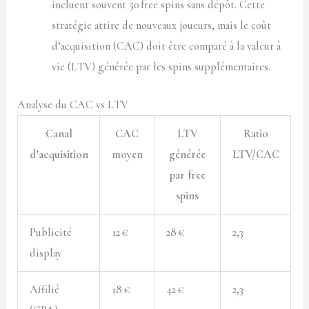
incluent souvent 50 free spins sans dépôt. Cette
stratégie attire de nouveaux joueurs, mais le coût
d’acquisition (CAC) doit être comparé à la valeur à
vie (LTV) générée par les spins supplémentaires.
Analyse du CAC vs LTV
Canal
CAC
LTV
Ratio
d’acquisition
moyen
générée
LTV/CAC
par free
spins
Publicité
12 €
28 €
2,3
display
Affilié
18 €
42 €
2,3