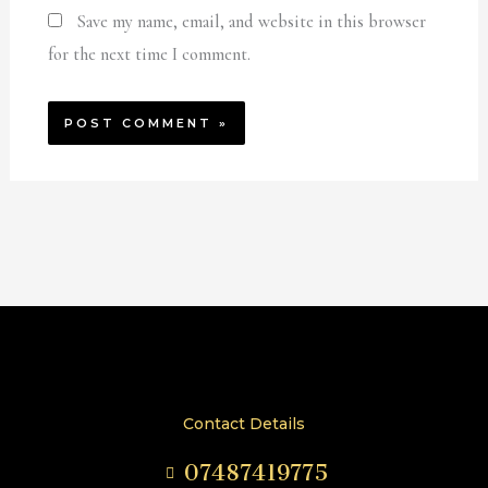
Save my name, email, and website in this browser
for the next time I comment.
Contact Details
07487419775