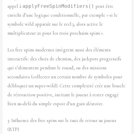
appel à
applyFreeSpinModifiers()
peut être
enrichi d’une logique conditionnelle, par exemple « si le
symbole wild apparaît sur le reel 3, alors active le
multiplicateur 2x pour les trois prochains spins ».
Les free spins modernes intègrent aussi des éléments
interactifs : des choix de chemins, des jackpots progressifs
qui s’alimentent pendant le round, ou des missions
secondaires (collecter un certain nombre de symboles pour
débloquer un super‑wild). Cette complexité crée une boucle
de rétroaction positive, incitant le joueur à rester engagé
bien au‑delà du simple espoir d’un gain aléatoire.
3. Influence des free spins sur le taux de retour au joueur
(RTP)