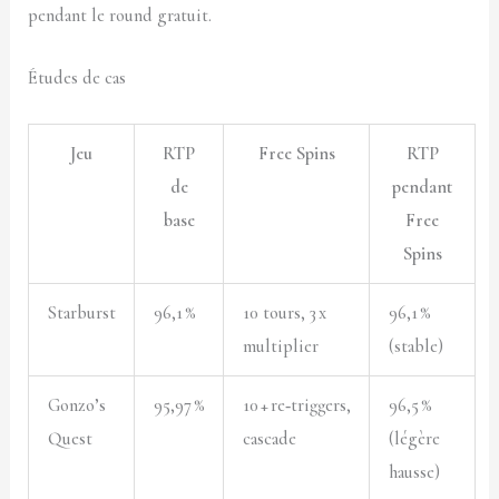
pendant le round gratuit.
Études de cas
Jeu
RTP
Free Spins
RTP
de
pendant
base
Free
Spins
Starburst
96,1 %
10 tours, 3 x
96,1 %
multiplier
(stable)
Gonzo’s
95,97 %
10 + re‑triggers,
96,5 %
Quest
cascade
(légère
hausse)