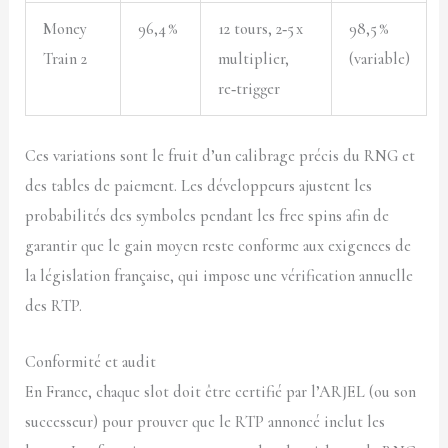
Money
96,4 %
12 tours, 2‑5 x
98,5 %
Train 2
multiplier,
(variable)
re‑trigger
Ces variations sont le fruit d’un calibrage précis du RNG et
des tables de paiement. Les développeurs ajustent les
probabilités des symboles pendant les free spins afin de
garantir que le gain moyen reste conforme aux exigences de
la législation française, qui impose une vérification annuelle
des RTP.
Conformité et audit
En France, chaque slot doit être certifié par l’ARJEL (ou son
successeur) pour prouver que le RTP annoncé inclut les