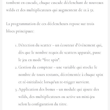
tombent en cascade, chaque cascade déclenchant de nouveaux
wilds et des multiplicateurs qui augmentent de 1x à 5x.
La programmation de ces déclencheurs repose sur trois
blocs principaux :
Détection du scatter – un écouteur d’événement qui,
dès que le nombre requis de scatters apparaît, passe
le jeu en mode “free spin”.
Gestion du compteur – une variable qui stocke le
nombre de tours restants, décrémentée à chaque spin
et ré‑initialisée lorsqu’un re‑trigger survient.
Application des bonus – un module qui ajoute des
wilds, des multiplicateurs ou active un mini‑jeu
selon la configuration du titre.