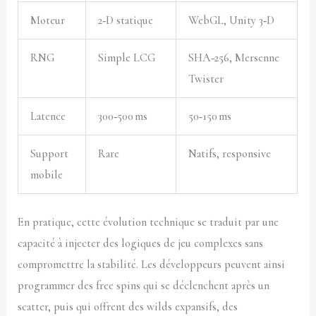
Moteur
2‑D statique
WebGL, Unity 3‑D
RNG
Simple LCG
SHA‑256, Mersenne
Twister
Latence
300‑500 ms
50‑150 ms
Support
Rare
Natifs, responsive
mobile
En pratique, cette évolution technique se traduit par une
capacité à injecter des logiques de jeu complexes sans
compromettre la stabilité. Les développeurs peuvent ainsi
programmer des free spins qui se déclenchent après un
scatter, puis qui offrent des wilds expansifs, des