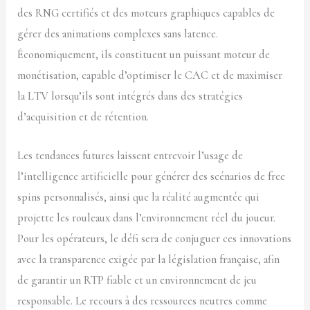
des RNG certifiés et des moteurs graphiques capables de
gérer des animations complexes sans latence.
Économiquement, ils constituent un puissant moteur de
monétisation, capable d’optimiser le CAC et de maximiser
la LTV lorsqu’ils sont intégrés dans des stratégies
d’acquisition et de rétention.
Les tendances futures laissent entrevoir l’usage de
l’intelligence artificielle pour générer des scénarios de free
spins personnalisés, ainsi que la réalité augmentée qui
projette les rouleaux dans l’environnement réel du joueur.
Pour les opérateurs, le défi sera de conjuguer ces innovations
avec la transparence exigée par la législation française, afin
de garantir un RTP fiable et un environnement de jeu
responsable. Le recours à des ressources neutres comme