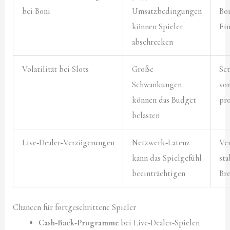
bei Boni
Umsatzbedingungen
Bo
können Spieler
Ein
abschrecken
Volatilität bei Slots
Große
Set
Schwankungen
von
können das Budget
pro
belasten
Live‑Dealer‑Verzögerungen
Netzwerk‑Latenz
Ve
kann das Spielgefühl
sta
beeinträchtigen
Br
Chancen für fortgeschrittene Spieler
Cash‑Back‑Programme
bei Live‑Dealer‑Spielen