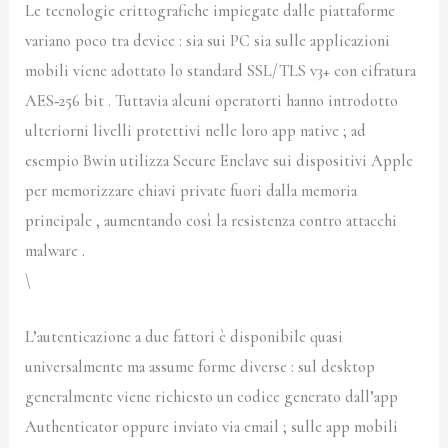
Le tecnologie crittografiche impiegate dalle piattaforme
variano poco tra device : sia sui PC sia sulle applicazioni
mobili viene adottato lo standard SSL/TLS v3+ con cifratura
AES‑256 bit . Tuttavia alcuni operator​​ti hanno introdotto
ulterior­ni livelli protettivi nelle loro app native ; ad
esempio Bwin utilizza Secure Enclave sui dispositivi Apple
per memorizzare chiavi private fuori dalla memoria
principale , aumentando così la resistenza contro attacchi
malware .
\
L’autenticazione a due fattori è disponibile quasi
universalmente ma assume forme diverse : sul desktop
generalmente viene richiesto un codice generato dall’app
Authenticator oppure inviato via email ; sulle app mobili