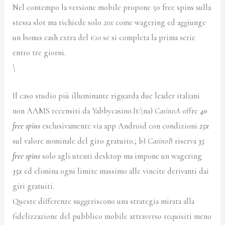
Nel contempo la versione mobile propone 50 free spins sulla
stessa slot ma richiede solo
20x
come wagering ed aggiunge
un bonus cash extra del
€10
se si completa la prima serie
entro tre giorni.
\
Il caso studio più illuminante riguarda due leader italiani
non AAMS recensiti da Yabbycasino.It:\na)
CasinoA
offre
40
free spins
esclusivamente via app Android con condizioni
25x
sul valore nominale del giro gratuito.; b)
CasinoB
riserva
35
free spins
solo agli utenti desktop ma impone un wagering
35x
ed elimina ogni limite massimo alle vincite derivanti dai
giri gratuiti.
Queste differenze suggeriscono una strategia mirata alla
fidelizzazione del pubblico mobile attraverso requisiti meno