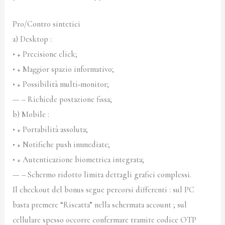
Pro/Contro sintetici
a)​ Desktop :
• + Precisione click;
• + Maggior spazio informativo;
• + Possibilità multi‐monitor;
— – Richiede postazione fissa;
b)​ Mobile :
• + Portabilità assoluta;
• + Notifiche push immediate;
• + Autenticazione biometrica integrata;
— – Schermo ridotto limita dettagli gra­fici complessi.
Il checkout del bonus segue percorsi differenti : sul PC
basta premere “Riscatta” nella schermata account ; sul
cellulare spesso occorre confermare tramite codice OTP