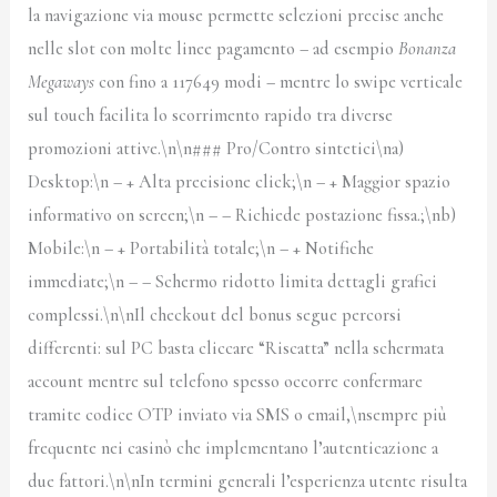
la navigazione via mouse permette selezioni precise anche
nelle slot con molte linee pagamento – ad esempio
Bonanza
Megaways
con fino a 117649 modi – mentre lo swipe verticale
sul touch facilita lo scorrimento rapido tra diverse
promozioni attive.\n\n### Pro/Contro sintetici\na)
Desktop:\n – + Alta precisione click;\n – + Maggior spazio
informativo on screen;\n – – Richiede postazione fissa.;\nb)
Mobile:\n – + Portabilità totale;\n – + Notifiche
immediate;\n – – Schermo ridotto limita dettagli grafici
complessi.\n\nIl checkout del bonus segue percorsi
differenti: sul PC basta cliccare “Riscatta” nella schermata
account mentre sul telefono spesso occorre confermare
tramite codice OTP inviato via SMS o email,\nsempre più
frequente nei casinò che implementano l’autenticazione a
due fattori.\n\nIn termini generali l’esperienza utente risulta