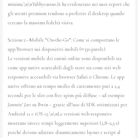
minima.\n\nYabbycasino.It ha evidenziato nei suoi report che
gli utenti premium tendono a preferire il desktop quando
cercano la massima fedeltà visiva.
Sezione 2 – Mobile “On‑the‑Go”: Come si comportano le
app/Browser sui dispositivi mobili (≈ 330 parole)
Le versioni mobile dei casinò online sono disponibili sia
come app native scaricabili dagli store sia come siti web
responsive accessibili via browser Safari o Chrome. Le app
native offrono un tempo medio di caricamento pari a 1,4
secondi per le slot con free spins più diffuse – ad esempio
Jammin’ Jars
su Bwin – grazie all’uso di SDK ottimizzati per
Android 11 e iOS 15.\n\nLe versioni web‑responsive
mostrano invece tempi leggermente superiori (1,8–2,3 s)
poiché devono adattare dinamicamente layout e script al