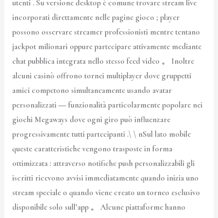
utenti . Su versione desktop è comune trovare stream live
incorporati direttamente nelle pagine gioco ; player
possono osservare streamer professionisti mentre tentano
jackpot milionari oppure partecipare attivamente mediante
chat pubblica integrata nello stesso feed video 。 Inoltre
alcuni casinò offrono tornei multiplayer dove gruppetti
amici competono simultaneamente usando avatar
personalizzati ― funzionalità particolarmente popolare nei
giochi Megaways dove ogni giro può influenzare
progressivamente tutti partecipanti .\ \ nSul lato mobile
queste caratteristiche vengono trasposte in forma
ottimizzata : attraverso notifiche push personalizzabili gli
iscritti ricevono avvisi immediatamente quando iniziа uno
stream speciale o quando viene creatо un torneo esclusivo
disponibile solo sull’app 。 Alcune piattaforme hanno