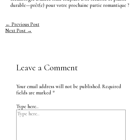
durable—prêt(e) pour votre prochaine partie romantique ?
←
Previous Post
Next Post
→
Leave a Comment
Your email address will not be published.
Required
fields are marked
*
Type here..