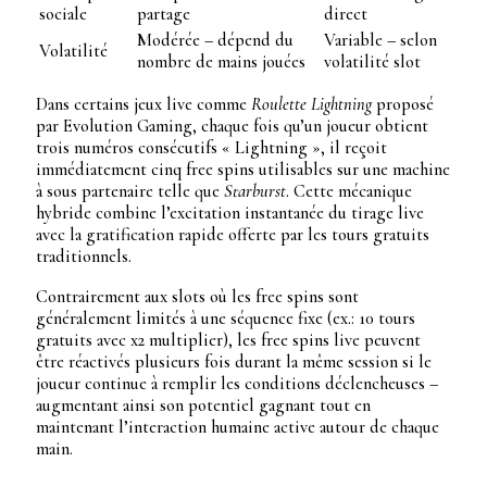
sociale
partage
direct
Modérée – dépend du
Variable – selon
Volatilité
nombre de mains jouées
volatilité slot
Dans certains jeux live comme
Roulette Lightning
proposé
par Evolution Gaming, chaque fois qu’un joueur obtient
trois numéros consécutifs « Lightning », il reçoit
immédiatement cinq free spins utilisables sur une machine
à sous partenaire telle que
Starburst
. Cette mécanique
hybride combine l’excitation instantanée du tirage live
avec la gratification rapide offerte par les tours gratuits
traditionnels.
Contrairement aux slots où les free spins sont
généralement limités à une séquence fixe (ex.: 10 tours
gratuits avec x2 multiplier), les free spins live peuvent
être réactivés plusieurs fois durant la même session si le
joueur continue à remplir les conditions déclencheuses –
augmentant ainsi son potentiel gagnant tout en
maintenant l’interaction humaine active autour de chaque
main.