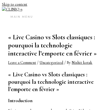
Skip to content
MAIN MENU
« Live Casino vs Slots classiques :
pourquoi la technologie
interactive l’emporte en février »
Leave a Comment
/
Uncategorized
/ By
Nishit kotak
« Live Casino vs Slots classiques :
pourquoi la technologie interactive
l’emporte en février »
Introduction