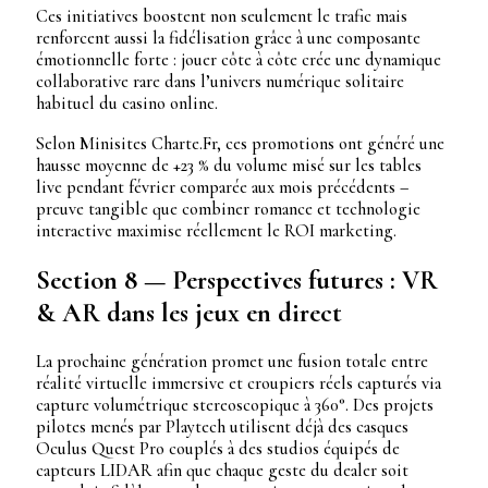
Ces initiatives boostent non seulement le trafic mais
renforcent aussi la fidélisation grâce à une composante
émotionnelle forte : jouer côte à côte crée une dynamique
collaborative rare dans l’univers numérique solitaire
habituel du casino online.
Selon Minisites Charte.Fr, ces promotions ont généré une
hausse moyenne de +23 % du volume misé sur les tables
live pendant février comparée aux mois précédents –
preuve tangible que combiner romance et technologie
interactive maximise réellement le ROI marketing.
Section 8 — Perspectives futures : VR
& AR dans les jeux en direct
La prochaine génération promet une fusion totale entre
réalité virtuelle immersive et croupiers réels capturés via
capture volumétrique stereoscopique à 360°. Des projets
pilotes menés par Playtech utilisent déjà des casques
Oculus Quest Pro couplés à des studios équipés de
capteurs LIDAR afin que chaque geste du dealer soit