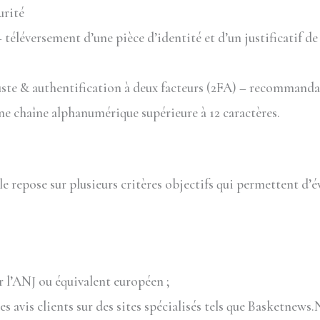
urité
 téléversement d’une pièce d’identité et d’un justificatif de
ste & authentification à deux facteurs (2FA) – recommandat
e chaîne alphanumérique supérieure à 12 caractères.
e repose sur plusieurs critères objectifs qui permettent d’é
ar l’ANJ ou équivalent européen ;
s avis clients sur des sites spécialisés tels que Basketnews