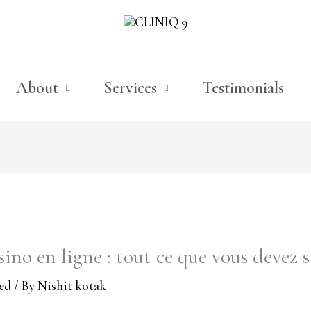
About
Services
Testimonials
no en ligne : tout ce que vous devez s
ed
/ By
Nishit kotak