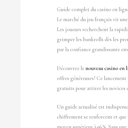
Guide complet du casino en ligne
Le marché du jeu français vit un
Les joueurs recherchent la rapidi
grimper les bankrolls dès les pr
par la confiance grandissante env
Découvrez le
nouveau casino en l
offres généreuses ! Ce lancement 
gratuits pour attirer les novice
Un guide actualisé est indispensa
chiffrement se renforcent et que l
moyen supérieur à 96 %. Sans une 