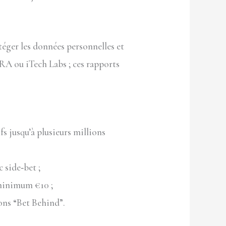
téger les données personnelles et
RA ou iTech Labs ; ces rapports
s jusqu’à plusieurs millions
 side‑bet ;
 minimum €10 ;
ions “Bet Behind”.