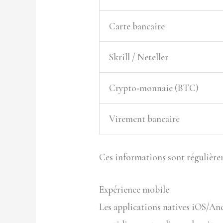
Carte bancaire
Skrill / Neteller
Crypto‑monnaie (BTC)
Virement bancaire
Ces informations sont régulièrem
Expérience mobile
Les applications natives iOS/And