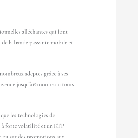
ionnelles alléchantes qui font
n de la bande passante mobile et
e nombreux adeptes grâce à ses
nvenue jusqu’à €1 000 + 200 tours
 que les technologies de
 à forte volatilité et un RTP
ble ou sur des promotions aux