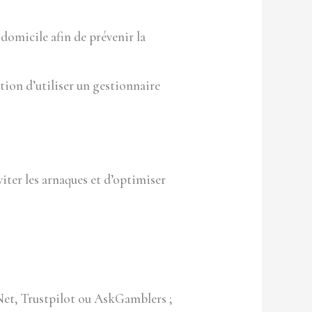
 domicile afin de prévenir la
ion d’utiliser un gestionnaire
viter les arnaques et d’optimiser
.Net, Trustpilot ou AskGamblers ;