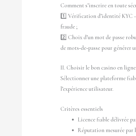
Comment s’inscrire en toute séc
1️⃣ Vérification d’identité KYC –
fraude ;
2️⃣ Choix d’un mot de passe robu
de mots‑de‑passe pour générer un
II. Choisir le bon casino en ligne
Sélectionner une plateforme fiabl
l’expérience utilisateur.
Critères essentiels
Licence fiable délivrée p
Réputation mesurée par le