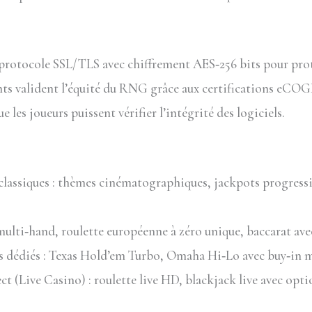
le protocole SSL/TLS avec chiffrement AES‑256 bits pour pro
ts valident l’équité du RNG grâce aux certifications eCOG
 les joueurs puissent vérifier l’intégrité des logiciels.
lassiques : thèmes cinématographiques, jackpots progressif
 multi‑hand, roulette européenne à zéro unique, baccarat avec
s dédiés : Texas Hold’em Turbo, Omaha Hi‑Lo avec buy‑in
ct (Live Casino) : roulette live HD, blackjack live avec opt