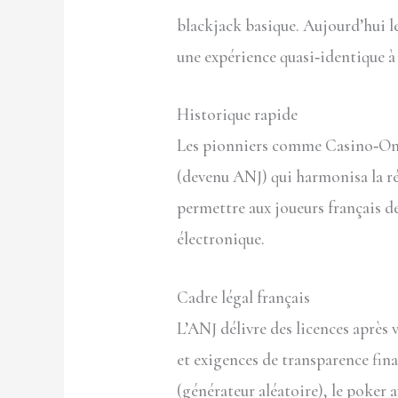
blackjack basique. Aujourd’hui le
une expérience quasi‑identique à c
Historique rapide
Les pionniers comme Casino‑Onli
(devenu ANJ) qui harmonisa la ré
permettre aux joueurs français d
électronique.
Cadre légal français
L’ANJ délivre des licences après
et exigences de transparence fina
(générateur aléatoire), le poker a