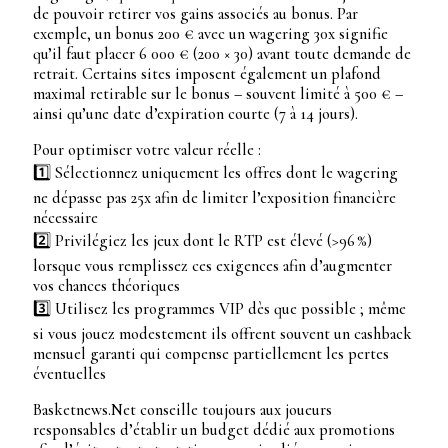
de pouvoir retirer vos gains associés au bonus. Par
exemple, un bonus 200 € avec un wagering 30x signifie
qu’il faut placer 6 000 € (200 × 30) avant toute demande de
retrait. Certains sites imposent également un plafond
maximal retirable sur le bonus – souvent limité à 500 € –
ainsi qu’une date d’expiration courte (7 à 14 jours).
Pour optimiser votre valeur réelle :
1️⃣ Sélectionnez uniquement les offres dont le wagering
ne dépasse pas 25x afin de limiter l’exposition financière
nécessaire
2️⃣ Privilégiez les jeux dont le RTP est élevé (>96 %)
lorsque vous remplissez ces exigences afin d’augmenter
vos chances théoriques
3️⃣ Utilisez les programmes VIP dès que possible ; même
si vous jouez modestement ils offrent souvent un cashback
mensuel garanti qui compense partiellement les pertes
éventuelles
Basketnews.Net conseille toujours aux joueurs
responsables d’établir un budget dédié aux promotions