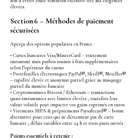
afin d’éviter toute tentation excessive liée aux exigences
élevées.
Section 6 – Méthodes de paiement
sécurisées
Aperçu des options populaires en France :
• Cartes bancaires Visa/MasterCard – traitement
instantané mais parfois soumis à frais supplémentaires
selon l’opérateur du casino
• Portefeuilles électroniques PayPal®, Skrill®, Neteller®
– rapidité élevée et anonymat partiel grâce au masquage
partiel du numéro bancaire
• Cryptomonnaies Bitcoin / Ethereum – transactions
quasi‑instantanées avec limites élevées ; toutefois leur
valeur volatile peut impacter vos gains exprimés en euros
• Virements SEPA & prépaiements Paysafecard® – bonne
alternative pour ceux qui ne détiennent pas de carte
bancaire ; délais variables entre 24 h et trois jours ouvrés
Points essentiels à retenir :