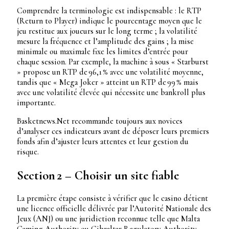
Comprendre la terminologie est indispensable : le RTP
(Return to Player) indique le pourcentage moyen que le
jeu restitue aux joueurs sur le long terme ; la volatilité
mesure la fréquence et l’amplitude des gains ; la mise
minimale ou maximale fixe les limites d’entrée pour
chaque session. Par exemple, la machine à sous « Starburst
» propose un RTP de 96,1 % avec une volatilité moyenne,
tandis que « Mega Joker » atteint un RTP de 99 % mais
avec une volatilité élevée qui nécessite une bankroll plus
importante.
Basketnews.Net recommande toujours aux novices
d’analyser ces indicateurs avant de déposer leurs premiers
fonds afin d’ajuster leurs attentes et leur gestion du
risque.
Section 2 – Choisir un site fiable
La première étape consiste à vérifier que le casino détient
une licence officielle délivrée par l’Autorité Nationale des
Jeux (ANJ) ou une juridiction reconnue telle que Malta