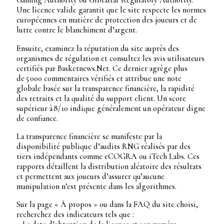
Gaming Authority ou Gibraltar Regulatory Authority.
Une licence valide garantit que le site respecte les normes
européennes en matière de protection des joueurs et de
lutte contre le blanchiment d’argent.
Ensuite, examinez la réputation du site auprès des
organismes de régulation et consultez les avis utilisateurs
certifiés par Basketnews.Net. Ce dernier agrège plus
de 5 000 commentaires vérifiés et attribue une note
globale basée sur la transparence financière, la rapidité
des retraits et la qualité du support client. Un score
supérieur à 8/10 indique généralement un opérateur digne
de confiance.
La transparence financière se manifeste par la
disponibilité publique d’audits RNG réalisés par des
tiers indépendants comme eCOGRA ou iTech Labs. Ces
rapports détaillent la distribution aléatoire des résultats
et permettent aux joueurs d’assurer qu’aucune
manipulation n’est présente dans les algorithmes.
Sur la page « À propos » ou dans la FAQ du site choisi,
recherchez des indicateurs tels que :