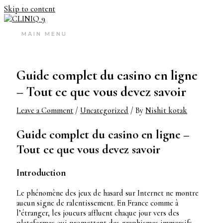
Skip to content
MAIN MENU
Guide complet du casino en ligne
– Tout ce que vous devez savoir
Leave a Comment
/
Uncategorized
/ By
Nishit kotak
Guide complet du casino en ligne –
Tout ce que vous devez savoir
Introduction
Le phénomène des jeux de hasard sur Internet ne montre
aucun signe de ralentissement. En France comme à
l’étranger, les joueurs affluent chaque jour vers des