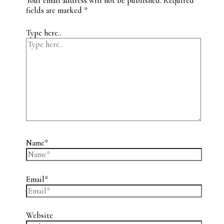
Your email address will not be published.
Required
fields are marked
*
Type here..
Name*
Email*
Website