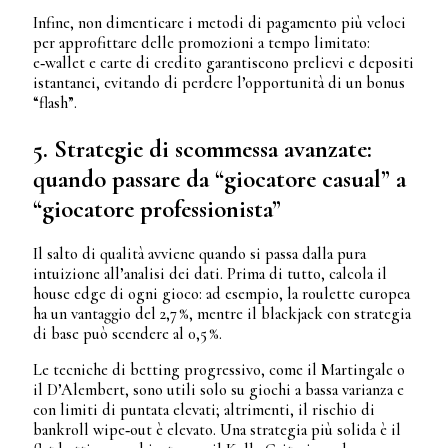
Infine, non dimenticare i metodi di pagamento più veloci
per approfittare delle promozioni a tempo limitato:
e‑wallet e carte di credito garantiscono prelievi e depositi
istantanei, evitando di perdere l’opportunità di un bonus
“flash”.
5. Strategie di scommessa avanzate:
quando passare da “giocatore casual” a
“giocatore professionista”
Il salto di qualità avviene quando si passa dalla pura
intuizione all’analisi dei dati. Prima di tutto, calcola il
house edge di ogni gioco: ad esempio, la roulette europea
ha un vantaggio del 2,7 %, mentre il blackjack con strategia
di base può scendere al 0,5 %.
Le tecniche di betting progressivo, come il Martingale o
il D’Alembert, sono utili solo su giochi a bassa varianza e
con limiti di puntata elevati; altrimenti, il rischio di
bankroll wipe‑out è elevato. Una strategia più solida è il