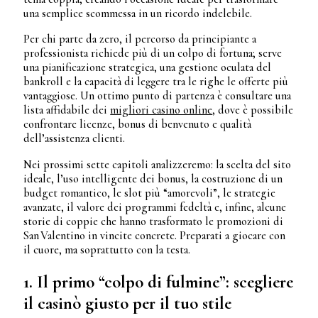
una semplice scommessa in un ricordo indelebile.
Per chi parte da zero, il percorso da principiante a
professionista richiede più di un colpo di fortuna; serve
una pianificazione strategica, una gestione oculata del
bankroll e la capacità di leggere tra le righe le offerte più
vantaggiose. Un ottimo punto di partenza è consultare una
lista affidabile dei
migliori casino online
, dove è possibile
confrontare licenze, bonus di benvenuto e qualità
dell’assistenza clienti.
Nei prossimi sette capitoli analizzeremo: la scelta del sito
ideale, l’uso intelligente dei bonus, la costruzione di un
budget romantico, le slot più “amorevoli”, le strategie
avanzate, il valore dei programmi fedeltà e, infine, alcune
storie di coppie che hanno trasformato le promozioni di
San Valentino in vincite concrete. Preparati a giocare con
il cuore, ma soprattutto con la testa.
1. Il primo “colpo di fulmine”: scegliere
il casinò giusto per il tuo stile