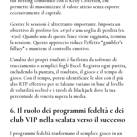
flat betting combinato con il Kelly Criterion, che
permette di massimizzare il valore atteso senza esporre
eccessivamente il capitale.
Gestire le sessioni è altrettanto importante. Imposta un
obiettivo di profitto (es. +€30) e una soglia di perdita (es.
-€20). Quando una di queste linee viene raggiunta, termina
la sessione. Questo approccio riduce l’effetto “gambler’s
fallacy” e mantiene il controllo emotivo.
L’analisi dei propri risultati è facilitata da software di
tracciamento o semplici fogli Excel. Registra ogni partita,
includendo la puntata, il risultato, il gioco e il tempo di
gioco. Con il tempo, potrai identificare le slot con il più
alto RTP effettivo per te (alcune variano in base al livello
di volatilità scelto) e i tavoli di blackjack dove la tua
percentuale di vincita supera la media.
6. Il ruolo dei programmi fedeltà e dei
club VIP nella scalata verso il successo
I programmi fedeltà trasformano il semplice gioco in un