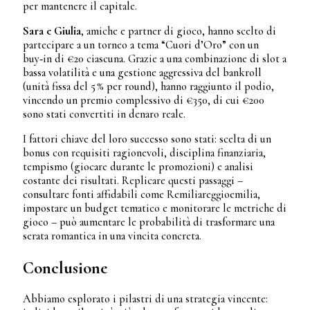
per mantenere il capitale.
Sara e Giulia
, amiche e partner di gioco, hanno scelto di
partecipare a un torneo a tema “Cuori d’Oro” con un
buy‑in di €20 ciascuna. Grazie a una combinazione di slot a
bassa volatilità e una gestione aggressiva del bankroll
(unità fissa del 5 % per round), hanno raggiunto il podio,
vincendo un premio complessivo di €350, di cui €200
sono stati convertiti in denaro reale.
I fattori chiave del loro successo sono stati: scelta di un
bonus con requisiti ragionevoli, disciplina finanziaria,
tempismo (giocare durante le promozioni) e analisi
costante dei risultati. Replicare questi passaggi –
consultare fonti affidabili come Remiliareggioemilia,
impostare un budget tematico e monitorare le metriche di
gioco – può aumentare le probabilità di trasformare una
serata romantica in una vincita concreta.
Conclusione
Abbiamo esplorato i pilastri di una strategia vincente: