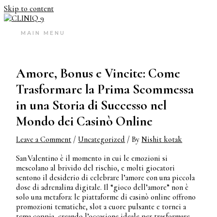
Skip to content
MAIN MENU
Amore, Bonus e Vincite: Come
Trasformare la Prima Scommessa
in una Storia di Successo nel
Mondo dei Casinò Online
Leave a Comment
/
Uncategorized
/ By
Nishit kotak
San Valentino è il momento in cui le emozioni si
mescolano al brivido del rischio, e molti giocatori
sentono il desiderio di celebrare l’amore con una piccola
dose di adrenalina digitale. Il “gioco dell’amore” non è
solo una metafora: le piattaforme di casinò online offrono
promozioni tematiche, slot a cuore pulsante e tornei a
tema coppia, creando l’occasione ideale per trasformare