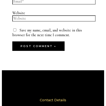
Website
Save my name, email, and website in this
browser for the next time I comment.
Contact Details