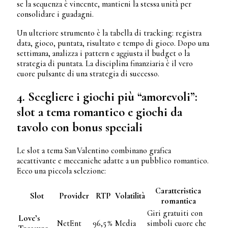
se la sequenza è vincente, mantieni la stessa unità per
consolidare i guadagni.
Un ulteriore strumento è la tabella di tracking: registra
data, gioco, puntata, risultato e tempo di gioco. Dopo una
settimana, analizza i pattern e aggiusta il budget o la
strategia di puntata. La disciplina finanziaria è il vero
cuore pulsante di una strategia di successo.
4. Scegliere i giochi più “amorevoli”:
slot a tema romantico e giochi da
tavolo con bonus speciali
Le slot a tema San Valentino combinano grafica
accattivante e meccaniche adatte a un pubblico romantico.
Ecco una piccola selezione:
Caratteristica
Slot
Provider
RTP
Volatilità
romantica
Giri gratuiti con
Love’s
NetEnt
96,5 %
Media
simboli cuore che