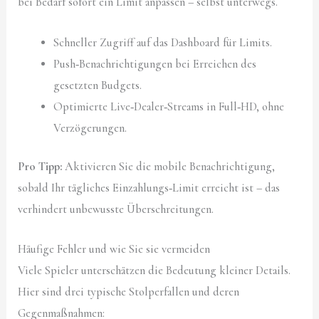
bei Bedarf sofort ein Limit anpassen – selbst unterwegs.
Schneller Zugriff auf das Dashboard für Limits.
Push‑Benachrichtigungen bei Erreichen des
gesetzten Budgets.
Optimierte Live‑Dealer‑Streams in Full‑HD, ohne
Verzögerungen.
Pro Tipp:
Aktivieren Sie die mobile Benachrichtigung,
sobald Ihr tägliches Einzahlungs‑Limit erreicht ist – das
verhindert unbewusste Überschreitungen.
Häufige Fehler und wie Sie sie vermeiden
Viele Spieler unterschätzen die Bedeutung kleiner Details.
Hier sind drei typische Stolperfallen und deren
Gegenmaßnahmen: