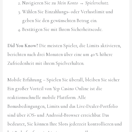
Navigieren Sie zu
Mein Konto → Spielerschutz
.
Wählen Sie Einzahlungs‑ oder Verlustlimit und
geben Sie den gewünschten Betrag ein.
Bestätigen Sie mit Ihrem Sicherheitscode.
Did You Know?
Die meisten Spieler, die Limits aktivieren,
berichten nach drei Monaten über eine um 40 % höhere
Zufriedenheit mit ihrem Spielverhalten.
Mobile Erfahrung – Spielen Sie überall, bleiben Sie sicher
Ein großer Vorteil von Yep Casino Online ist die
reaktionsschnelle mobile Plattform. Alle
Bonusbedingungen, Limits und das Live‑Dealer‑Portfolio
sind über iOS‑ und Android‑Browser erreichbar. Das
bedeutet, Sie können Ihre Slots jederzeit kontrollieren und