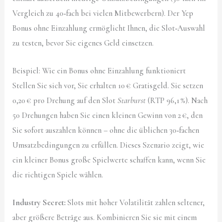
Vergleich zu 40‑fach bei vielen Mitbewerbern). Der Yep
Bonus ohne Einzahlung ermöglicht Ihnen, die Slot‑Auswahl
zu testen, bevor Sie eigenes Geld einsetzen.
Beispiel: Wie ein Bonus ohne Einzahlung funktioniert
Stellen Sie sich vor, Sie erhalten 10 € Gratisgeld. Sie setzen
0,20 € pro Drehung auf den Slot
Starburst
(RTP 96,1 %). Nach
50 Drehungen haben Sie einen kleinen Gewinn von 2 €, den
Sie sofort auszahlen können – ohne die üblichen 30‑fachen
Umsatzbedingungen zu erfüllen. Dieses Szenario zeigt, wie
ein kleiner Bonus große Spielwerte schaffen kann, wenn Sie
die richtigen Spiele wählen.
Industry Secret:
Slots mit hoher Volatilität zahlen seltener,
aber größere Beträge aus. Kombinieren Sie sie mit einem