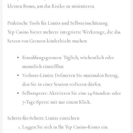
kleinen Bonus, um das Risiko zu minimieren.
Praktische Tools für Limits und Selbsteinschätzung
Yep Casino bietet mehrere integrierte Werkzeuge, die das
Setzen von Grenzen kinderleicht machen:
Einzahlungsgrenzen: Täglich, wöchentlich oder
monatlich einstellbar.
Verluste‑Limits: Definieren Sie maximalen Betrag,
den Sie in einer Session verlieren dürfen.
Selbstsperre: Aktivieren Sie eine 24‑Stunden‑ oder
7‑Tage‑Sperre mit nur einem Klick.
Schritt‑für‑Schritt: Limits einrichten
Loggen Sie sich in Ihr Yep Casino‑Konto ein.