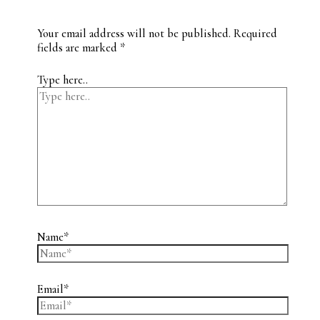
Your email address will not be published.
Required
fields are marked
*
Type here..
Name*
Email*