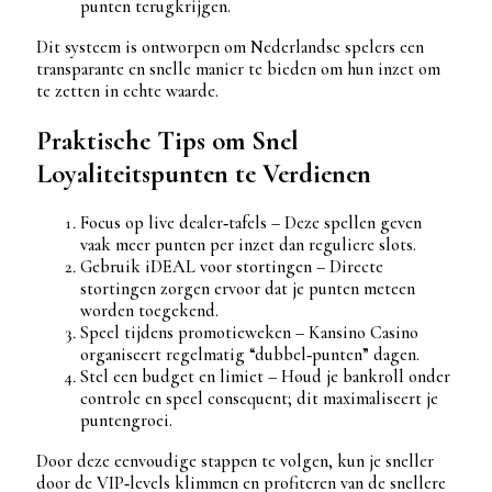
punten terugkrijgen.
Dit systeem is ontworpen om Nederlandse spelers een
transparante en snelle manier te bieden om hun inzet om
te zetten in echte waarde.
Praktische Tips om Snel
Loyaliteitspunten te Verdienen
Focus op live dealer‑tafels – Deze spellen geven
vaak meer punten per inzet dan reguliere slots.
Gebruik iDEAL voor stortingen – Directe
stortingen zorgen ervoor dat je punten meteen
worden toegekend.
Speel tijdens promotieweken – Kansino Casino
organiseert regelmatig “dubbel‑punten” dagen.
Stel een budget en limiet – Houd je bankroll onder
controle en speel consequent; dit maximaliseert je
puntengroei.
Door deze eenvoudige stappen te volgen, kun je sneller
door de VIP‑levels klimmen en profiteren van de snellere