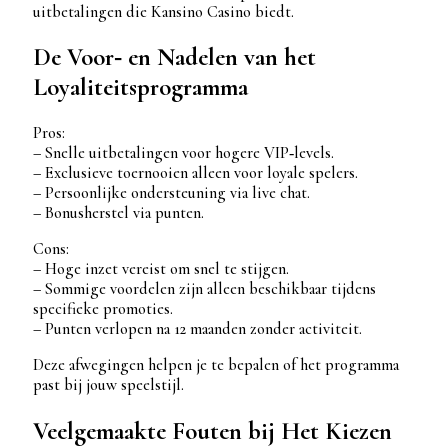
uitbetalingen die Kansino Casino biedt.
De Voor‑ en Nadelen van het
Loyaliteitsprogramma
Pros:
– Snelle uitbetalingen voor hogere VIP‑levels.
– Exclusieve toernooien alleen voor loyale spelers.
– Persoonlijke ondersteuning via live chat.
– Bonusherstel via punten.
Cons:
– Hoge inzet vereist om snel te stijgen.
– Sommige voordelen zijn alleen beschikbaar tijdens
specifieke promoties.
– Punten verlopen na 12 maanden zonder activiteit.
Deze afwegingen helpen je te bepalen of het programma
past bij jouw speelstijl.
Veelgemaakte Fouten bij Het Kiezen