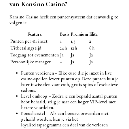
van Kansino Casino?
Kansino Casino heeft een puntensysteem dat eenvoudig te
volgen is:
Feature
Basis
Premium
Elite
Punten per €1 inzet
1
1,5
2
Uitbetalingstijd
24 h
12 h
6 h
Toegang tot evenementen
Ja
Ja
Ja
Persoonlijke manager
–
Ja
Ja
Punten verdienen – Elke euro die je inzet in live
casino‑spellen levert punten op. Deze punten kun je
later inwisselen voor cash, gratis spins of exclusieve
cadeaus.
Level omhoog – Zodra je een bepaald aantal punten
hebt behaald, stijg je naar een hoger VIP‑level met
betere voordelen.
Bonusherstel – Als een bonusvoorwaarden niet
gehaald worden, kun je via het
loyaliteitsprogramma een deel van de verloren