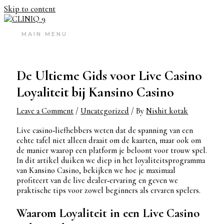
Skip to content
MAIN MENU
De Ultieme Gids voor Live Casino
Loyaliteit bij Kansino Casino
Leave a Comment
/
Uncategorized
/ By
Nishit kotak
Live casino‑liefhebbers weten dat de spanning van een
echte tafel niet alleen draait om de kaarten, maar ook om
de manier waarop een platform je beloont voor trouw spel.
In dit artikel duiken we diep in het loyaliteitsprogramma
van Kansino Casino, bekijken we hoe je maximaal
profiteert van de live dealer‑ervaring en geven we
praktische tips voor zowel beginners als ervaren spelers.
Waarom Loyaliteit in een Live Casino