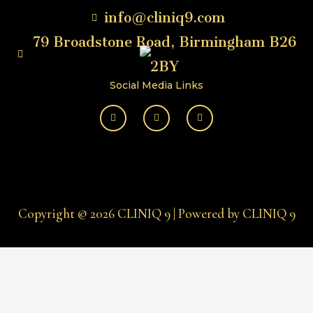
info@cliniq9.com
79 Broadstone Road, Birmingham B26
2BY
Social Media Links
I
F
G
n
a
o
s
c
o
t
e
g
a
b
l
g
o
e
r
o
-
a
k
p
m
l
u
s
Copyright © 2026 CLINIQ 9 | Powered by CLINIQ 9
-
g