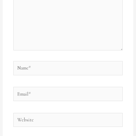
Name*
Email*
Website