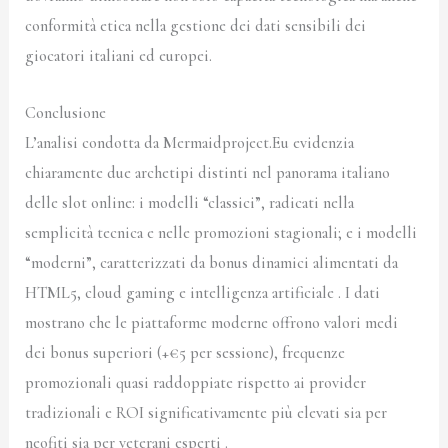
conformità etica nella gestione dei dati sensibili dei
giocatori italiani ed europei.
Conclusione
L’analisi condotta da Mermaidproject.Eu evidenzia
chiaramente due archetipi distinti nel panorama italiano
delle slot online: i modelli “classici”, radicati nella
semplicità tecnica e nelle promozioni stagionali; e i modelli
“moderni”, caratterizzati da bonus dinamici alimentati da
HTML5, cloud gaming e intelligenza artificiale . I dati
mostrano che le piattaforme moderne offrono valori medi
dei bonus superiori (+€5 per sessione), frequenze
promozionali quasi raddoppiate rispetto ai provider
tradizionali e ROI significativamente più elevati sia per
neofiti sia per veterani esperti .