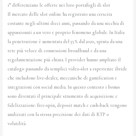
i” differenziano le offerte nei loro portafogli di slot
Il mercato delle slot online ha registrato una crescita
costante negli ultimi dieci anni, passando da una nicchia di
appassionati a un vero e proprio fenomeno globale. In Italia
la penetrazione è aumentata del 35 % dal 2020, spinta da una
rete più veloce di connessioni broadband e da una
regolamentazione più chiara. I provider hanno ampliato il
catalogo passando da semplici video‑slot a esperienze ibride
che includono live‑dealer, meccaniche di gamification e
integrazioni con social media. In questo contesto i bonus
sono diventati il principale strumento di acquisizione e
fidelizzazione: free‑spin, deposit match e cash‑back vengono
analizzati con la stessa precisione dei dati di RTP o
volatilità.