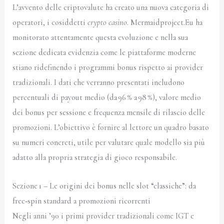
L’avvento delle criptovalute ha creato una nuova categoria di
operatori, i cosiddetti
crypto casino
. Mermaidproject.Eu ha
monitorato attentamente questa evoluzione e nella sua
sezione dedicata evidenzia come le piattaforme moderne
stiano ridefinendo i programmi bonus rispetto ai provider
tradizionali. I dati che verranno presentati includono
percentuali di payout medio (da 96 % a 98 %), valore medio
dei bonus per sessione e frequenza mensile di rilascio delle
promozioni. L’obiettivo è fornire al lettore un quadro basato
su numeri concreti, utile per valutare quale modello sia più
adatto alla propria strategia di gioco responsabile.
Sezione 1 – Le origini dei bonus nelle slot “classiche”: da
free‑spin standard a promozioni ricorrenti
Negli anni ’90 i primi provider tradizionali come IGT e