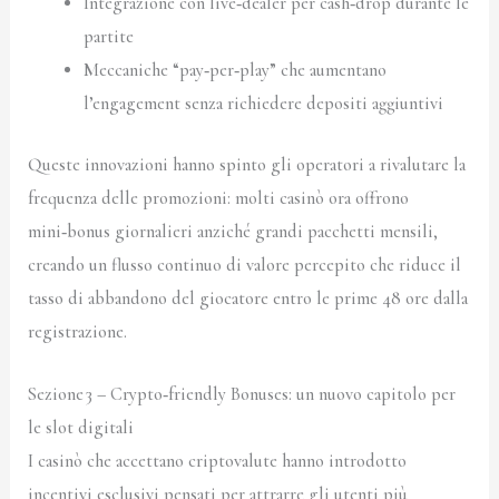
Integrazione con live‑dealer per cash‑drop durante le
partite
Meccaniche “pay‑per‑play” che aumentano
l’engagement senza richiedere depositi aggiuntivi
Queste innovazioni hanno spinto gli operatori a rivalutare la
frequenza delle promozioni: molti casinò ora offrono
mini‑bonus giornalieri anziché grandi pacchetti mensili,
creando un flusso continuo di valore percepito che riduce il
tasso di abbandono del giocatore entro le prime 48 ore dalla
registrazione.
Sezione 3 – Crypto‑friendly Bonuses: un nuovo capitolo per
le slot digitali
I casinò che accettano criptovalute hanno introdotto
incentivi esclusivi pensati per attrarre gli utenti più