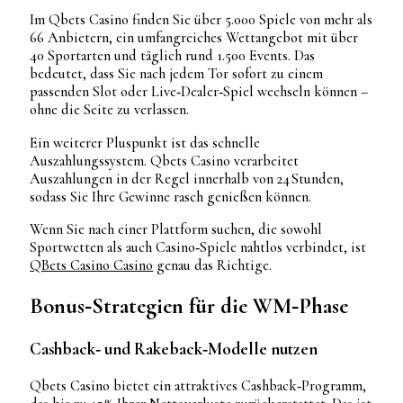
Im Qbets Casino finden Sie über 5.000 Spiele von mehr als
66 Anbietern, ein umfangreiches Wettangebot mit über
40 Sportarten und täglich rund 1.500 Events. Das
bedeutet, dass Sie nach jedem Tor sofort zu einem
passenden Slot oder Live‑Dealer‑Spiel wechseln können –
ohne die Seite zu verlassen.
Ein weiterer Pluspunkt ist das schnelle
Auszahlungssystem. Qbets Casino verarbeitet
Auszahlungen in der Regel innerhalb von 24 Stunden,
sodass Sie Ihre Gewinne rasch genießen können.
Wenn Sie nach einer Plattform suchen, die sowohl
Sportwetten als auch Casino‑Spiele nahtlos verbindet, ist
QBets Casino Casino
genau das Richtige.
Bonus‑Strategien für die WM‑Phase
Cashback‑ und Rakeback‑Modelle nutzen
Qbets Casino bietet ein attraktives Cashback‑Programm,