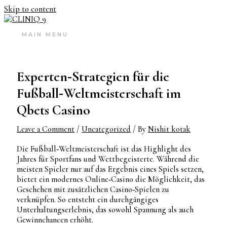
Skip to content
MAIN MENU
Experten‑Strategien für die
Fußball‑Weltmeisterschaft im
Qbets Casino
Leave a Comment
/
Uncategorized
/ By
Nishit kotak
Die Fußball‑Weltmeisterschaft ist das Highlight des
Jahres für Sportfans und Wettbegeisterte. Während die
meisten Spieler nur auf das Ergebnis eines Spiels setzen,
bietet ein modernes Online‑Casino die Möglichkeit, das
Geschehen mit zusätzlichen Casino‑Spielen zu
verknüpfen. So entsteht ein durchgängiges
Unterhaltungserlebnis, das sowohl Spannung als auch
Gewinnchancen erhöht.