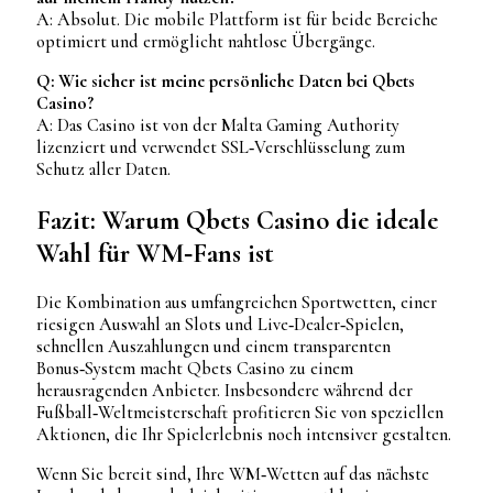
A: Absolut. Die mobile Plattform ist für beide Bereiche
optimiert und ermöglicht nahtlose Übergänge.
Q: Wie sicher ist meine persönliche Daten bei Qbets
Casino?
A: Das Casino ist von der Malta Gaming Authority
lizenziert und verwendet SSL‑Verschlüsselung zum
Schutz aller Daten.
Fazit: Warum Qbets Casino die ideale
Wahl für WM‑Fans ist
Die Kombination aus umfangreichen Sportwetten, einer
riesigen Auswahl an Slots und Live‑Dealer‑Spielen,
schnellen Auszahlungen und einem transparenten
Bonus‑System macht Qbets Casino zu einem
herausragenden Anbieter. Insbesondere während der
Fußball‑Weltmeisterschaft profitieren Sie von speziellen
Aktionen, die Ihr Spielerlebnis noch intensiver gestalten.
Wenn Sie bereit sind, Ihre WM‑Wetten auf das nächste