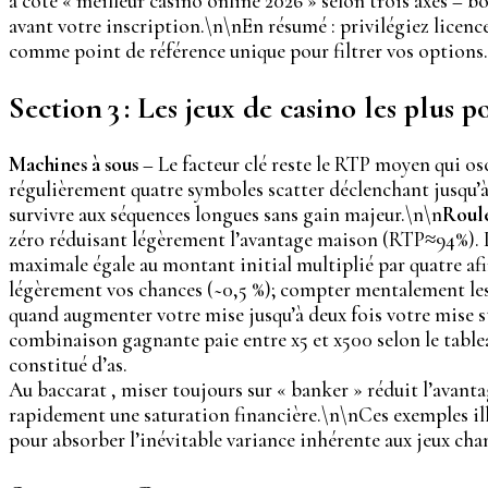
à côte « meilleur casino online 2026 » selon trois axes – b
avant votre inscription.\n\nEn résumé : privilégiez licenc
comme point de référence unique pour filtrer vos options.
Section 3 : Les jeux de casino les plus p
Machines à sous
– Le facteur clé reste le RTP moyen qui osc
régulièrement quatre symboles scatter déclenchant jusqu’à 20
survivre aux séquences longues sans gain majeur.\n\n
Roul
zéro réduisant légèrement l’avantage maison (
RTP≈94%). L
maximale égale au montant initial multiplié par quatre afi
légèrement vos chances (~0,5 %); compter mentalement les c
quand augmenter votre mise jusqu’à deux fois votre mise 
combinaison gagnante paie entre x5 et x500 selon le tablea
constitué d’as.
Au baccarat , miser toujours sur « banker » réduit l’avan
rapidement une saturation financière.\n\nCes exemples ill
pour absorber l’inévitable variance inhérente aux jeux cha