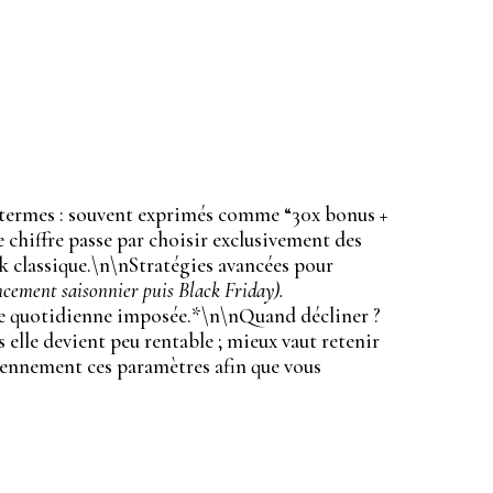
s termes : souvent exprimés comme “30x bonus +
chiffre passe par choisir exclusivement des
k classique.\n\nStratégies avancées pour
cement saisonnier puis Black Friday).
ite quotidienne imposée.*\n\nQuand décliner ?
elle devient peu rentable ; mieux vaut retenir
ennement ces paramètres afin que vous