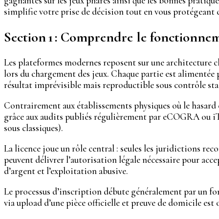
gagnantes sur les jeux phares ainsi que les bonnes pratique
simplifie votre prise de décision tout en vous protégeant co
Section 1 : Comprendre le fonctionnem
Les plateformes modernes reposent sur une architecture clo
lors du chargement des jeux. Chaque partie est alimentée p
résultat imprévisible mais reproductible sous contrôle st
Contrairement aux établissements physiques où le hasard est
grâce aux audits publiés régulièrement par eCOGRA ou iT
sous classiques).
La licence joue un rôle central : seules les juridictions
peuvent délivrer l’autorisation légale nécessaire pour acc
d’argent et l’exploitation abusive.
Le processus d’inscription débute généralement par un for
via upload d’une pièce officielle et preuve de domicile es