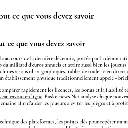
out ce que vous devez savoir
t ce que vous devez savoir
e au cours de la dernière décennie, portée par la démocratis
du milliard d’euros annuels et attire aussi bien les joueurs
machines à sous ultra‑graphiques, tables de roulette en dire
s un établissement physique traditionnellement appelé « bri
comparer rapidement les licences, les bonus et la fiabilité t
eau casino en ligne
. Basketnews.Net analyse chaque nouveau
emaine afin d’aider les joueurs à éviter les pièges et à pro
hnique des plateformes, les points clés pour repérer un mei