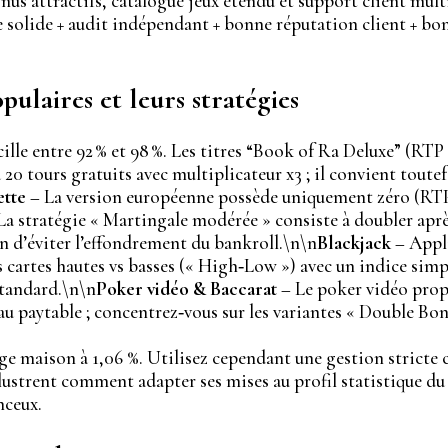
onus attractifs, catalogue jeux étendu et support client mult
e solide + audit indépendant + bonne réputation client + bo
opulaires et leurs stratégies
ille entre 92 % et 98 %. Les titres “Book of Ra Deluxe” (RTP
 tours gratuits avec multiplicateur x3 ; il convient toutefoi
ette
– La version européenne possède uniquement zéro (RTP 9
a stratégie « Martingale modérée » consiste à doubler aprè
n d’éviter l’effondrement du bankroll.\n\n
Blackjack
– Appli
artes hautes vs basses (« High‑Low ») avec un indice simple 
standard.\n\n
Poker vidéo & Baccarat
– Le poker vidéo prop
u paytable ; concentrez‑vous sur les variantes « Double Bon
tage maison à
1,06 %. Utilisez cependant une gestion stricte 
ustrent comment adapter ses mises au profil statistique du
nceux.