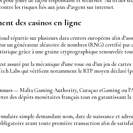
s pour jouer de façon responsable et sécurisée. Au fil des s
ntre les risques liés aux jeux d’argent sur internet.
ent des casinos en ligne
ud répartie sur plusieurs data centers européens afin d’ass
ar un générateur aléatoire de nombres (RNG) certifié par de
atistique grâce à une graine cryptographique renouvelée tou
 assuré par la mécanique d’une roue ou d’un jeu de cartes ré
ech Labs qui vérifient notamment le RTP moyen déclaré (pa
 reconnues — Malta Gaming Authority, Curaçao eGaming ou l’
epter des dépôts monétaires français tout en garantissant l
mulaire simple demandant nom, date de naissance et adresse
t obligatoire avant toute première transaction afin de satisf