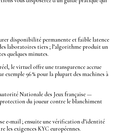
ections vous disposerez d’un guide pratique qui
urer disponibilité permanente et faible latence
s laboratoires tiers ; l’algorithme produit un
tes quelques minutes.
el, le virtuel offre une transparence accrue
r exemple 96 % pour la plupart des machines à
Autorité Nationale des Jeux française —
a protection du joueur contre le blanchiment
 e‑mail ; ensuite une vérification d’identité
aire les exigences KYC européennes.