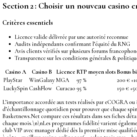
Section 2 : Choisir un nouveau casino e
Critères essentiels
Licence valide délivrée par une autorité reconnue
Audits indépendants confirmant l’équité du RNG
Avis clients vérifiés sur plusieurs forums francophon
Transparence sur les conditions générales & politiq
Casino A
Casino B
Licence
RTP moyen slots
Bonus b
PlayStar
WinGalaxy
MGA
97 %
200 € +1
LuckySpin
CashFlow
Curacao
95 %
150 € +5
L’importance accordée aux tests réalisés par eCOGRA ou iT
d’échantillonnage quotidien pour prouver que chaque spin
Basketnews.Net compare ces résultats dans ses fiches détail
chaque mois.\n\nLes programmes fidélité varient également
club VIP avec manager dédié dès la première mise qualifi