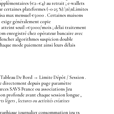
upplémentaires (€2–€4) au retrait ; e-wallets
ar certaines plateformes (~0·25 %).\n\nLimites
Visa max mensuel €5000 . Certaines maisons
s exige généralement copie
 atteint seuil >€5000/mois ; délai traitement
nom enregistré chez opérateur bancaire avec
éclencher algorithmes suspicion double
haque mode paiement ainsi leurs délais
s Tableau De Bord → Limite Dépôt / Session .
ible directement depuis page paramètre
ources SAVS France ou associations Jeu
ion profonde avant chaque session longue ,
s légers , lectures ou activités créatives
graphique journalier consommation jeu vs