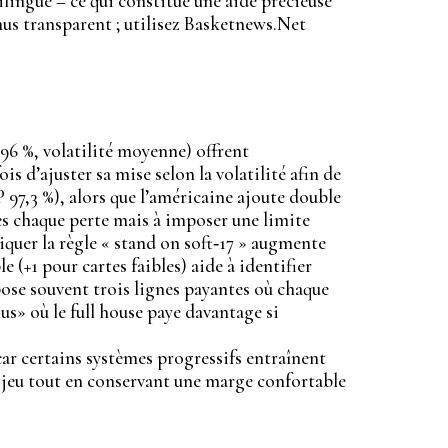
ilingue – ce qui constitue une aide précieuse
nus transparent ; utilisez Basketnews.Net
 96 %, volatilité moyenne) offrent
s d’ajuster sa mise selon la volatilité afin de
7,3 %), alors que l’américaine ajoute double
s chaque perte mais à imposer une limite
quer la règle « stand on soft‑17 » augmente
(+1 pour cartes faibles) aide à identifier
ose souvent trois lignes payantes où chaque
us» où le full house paye davantage si
car certains systèmes progressifs entraînent
 jeu tout en conservant une marge confortable