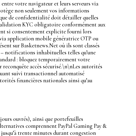
entre votre navigateur et leurs serveurs via
 protège non seulement vos informations
e de confidentialité doit détailler quelles
: validation KYC obligatoire conformément aux
t si consentement explicite fourni lors
 via application mobile génératrice OTP ou
ésent sur Basketnews.Net où ils sont classés
– notifications inhabituelles telles qu’une
andard : bloquez temporairement votre
r reconquête accès sécurisé.\n\nLes autorités
ant suivi transactionnel automatisé
orités financières nationales ainsi qu’au
ours ouvrés), ainsi que portefeuilles
s alternatives comprennent PayPal Gaming Pay &
usqu’à trente minutes durant congestion