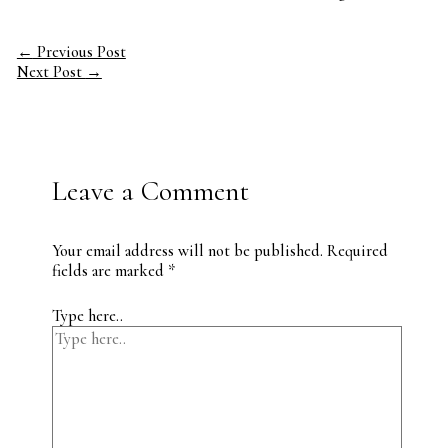
←
Previous Post
Next Post
→
Leave a Comment
Your email address will not be published.
Required
fields are marked
*
Type here..