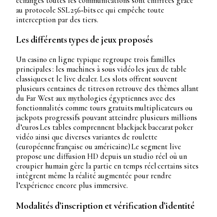
échanges toutes les communications sont chiffrées grâce
au protocole SSL 256‑bits ce qui empêche toute
interception par des tiers.
Les différents types de jeux proposés
Un casino en ligne typique regroupe trois familles
principales : les machines à sous vidéo les jeux de table
classiques et le live dealer. Les slots offrent souvent
plusieurs centaines de titres on retrouve des thèmes allant
du Far West aux mythologies égyptiennes avec des
fonctionnalités comme tours gratuits multiplicateurs ou
jackpots progressifs pouvant atteindre plusieurs millions
d’euros Les tables comprennent blackjack baccarat poker
vidéo ainsi que diverses variantes de roulette
(européenne française ou américaine) Le segment live
propose une diffusion HD depuis un studio réel où un
croupier humain gère la partie en temps réel certains sites
intègrent même la réalité augmentée pour rendre
l’expérience encore plus immersive.
Modalités d’inscription et vérification d’identité