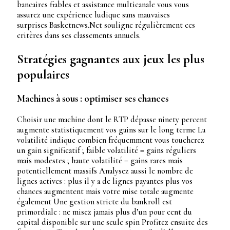
bancaires fiables et assistance multicanale vous vous
assurez une expérience ludique sans mauvaises
surprises Basketnews.Net souligne régulièrement ces
critères dans ses classements annuels.
Stratégies gagnantes aux jeux les plus
populaires
Machines à sous : optimiser ses chances
Choisir une machine dont le RTP dépasse ninety percent
augmente statistiquement vos gains sur le long terme La
volatilité indique combien fréquemment vous toucherez
un gain significatif ; faible volatilité = gains réguliers
mais modestes ; haute volatilité = gains rares mais
potentiellement massifs Analysez aussi le nombre de
lignes actives : plus il y a de lignes payantes plus vos
chances augmentent mais votre mise totale augmente
également​ Une gestion stricte du bankroll est
primordiale : ne misez jamais plus d’un pour cent du
capital disponible sur une seule spin​ Profitez ensuite des