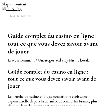
Skip to content
MAIN MENU
Guide complet du casino en ligne :
tout ce que vous devez savoir avant
de jouer
Leave a Comment
/
Uncategorized
/ By
Nishit kotak
Guide complet du casino en ligne :
tout ce que vous devez savoir avant de
jouer
Le marché du casino en ligne connaît une croissance
exponentielle depuis la dernière décennie. En France, plus