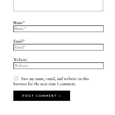
Name*
Email*
Website
Save my name, email, and website in this
browser for the next time I comment.