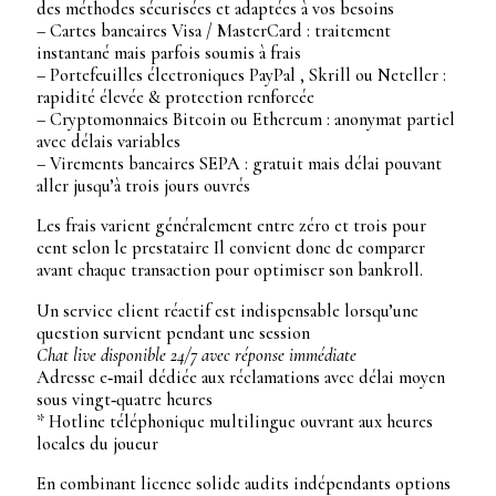
des méthodes sécurisées et adaptées à vos besoins
– Cartes bancaires Visa / MasterCard : traitement
instantané mais parfois soumis à frais
– Portefeuilles électroniques PayPal , Skrill ou Neteller :
rapidité élevée & protection renforcée
– Cryptomonnaies Bitcoin ou Ethereum : anonymat partiel
avec délais variables
– Virements bancaires SEPA : gratuit mais délai pouvant
aller jusqu’à trois jours ouvrés
Les frais varient généralement entre zéro et trois pour
cent selon le prestataire Il convient donc de comparer
avant chaque transaction pour optimiser son bankroll.
Un service client réactif est indispensable lorsqu’une
question survient pendant une session
Chat live disponible 24/7 avec réponse immédiate
Adresse e‑mail dédiée aux réclamations avec délai moyen
sous vingt‑quatre heures
* Hotline téléphonique multilingue ouvrant aux heures
locales du joueur
En combinant licence solide audits indépendants options