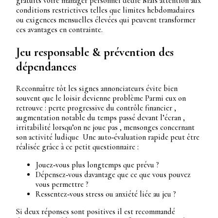
gratuits voire manager personnel dédié​ Mais attention aux
conditions restrictives telles que limites hebdomadaires
ou exigences mensuelles élevées qui peuvent transformer
ces avantages en contrainte.​
Jeu responsable & prévention des
dépendances
Reconnaître tôt les signes annonciateurs évite bien
souvent que le loisir devienne problème​ Parmi eux on
retrouve : perte progressive du contrôle financier ,
augmentation notable du temps passé devant l’écran ,
irritabilité lorsqu’on ne joue pas , mensonges concernant
son activité ludique ​ Une auto‑évaluation rapide peut être
réalisée grâce à ce petit questionnaire :
Jouez‑vous plus longtemps que prévu ?
Dépensez‑vous davantage que ce que vous pouvez
vous permettre ?
Ressentez‑vous stress ou anxiété liée au jeu ?
Si deux réponses sont positives il est recommandé