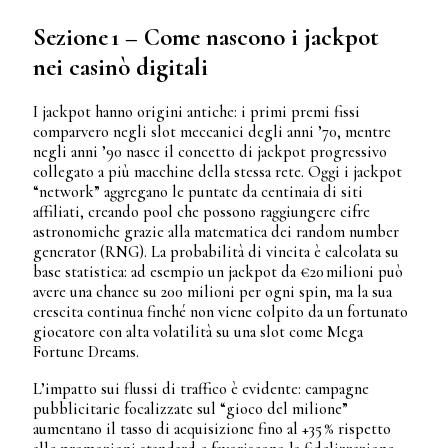
Sezione 1 – Come nascono i jackpot
nei casinò digitali
I jackpot hanno origini antiche: i primi premi fissi
comparvero negli slot meccanici degli anni ’70, mentre
negli anni ’90 nasce il concetto di jackpot progressivo
collegato a più macchine della stessa rete. Oggi i jackpot
“network” aggregano le puntate da centinaia di siti
affiliati, creando pool che possono raggiungere cifre
astronomiche grazie alla matematica dei random number
generator (RNG). La probabilità di vincita è calcolata su
base statistica: ad esempio un jackpot da €20 milioni può
avere una chance su 200 milioni per ogni spin, ma la sua
crescita continua finché non viene colpito da un fortunato
giocatore con alta volatilità su una slot come Mega
Fortune Dreams.
L’impatto sui flussi di traffico è evidente: campagne
pubblicitarie focalizzate sul “gioco del milione”
aumentano il tasso di acquisizione fino al +35 % rispetto