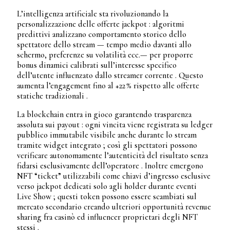
L’intelligenza artificiale sta rivoluzionando la
personalizzazione delle offerte jack­pot : algoritmi
predittivi analizzano comportamento storico dello
spettatore dello stream — tempo medio davanti allo
schermo, preferenze su volatilità ecc.— per proporre
bonus dinamici calibrati sull’interesse specifico
dell’utente influenzato dallo streamer corrente . Questo
aumenta l’engagement fino al +22 % rispetto alle offerte
statiche tradizionali .
La blockchain entra in gioco garantendo trasparenza
assoluta sui payout : ogni vincita viene registrata su ledger
pubblico immutabile visibile anche durante lo stream
tramite widget integrato ; così gli spettatori possono
verificare autonomamente l’autenticità del risultato senza
fidarsi esclusivamente dell’opera­tore . Inoltre emergono
NFT “ticket” utilizzabili come chiavi d’ingresso esclusive
verso jackpot dedicati solo agli holder durante eventi
Live Show ; questi token possono essere scambiati sul
mercato secondario creando ulteriori opportunità revenue
sharing fra casinò ed influencer proprietari degli NFT
stessi .