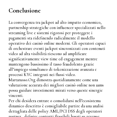
Conclusione
La convergenza tra jackpot ad alto impatto economico,
partnership strategiche con influencer specializzati nello
streaming live e sistemi rigorosi per proteggere i
pagamenti sta ridefinendo radicalmente il modello
operativo dei casinò online moderni. Gli operatori capaci
di orchestrare eventi jack­pot sincronizzati con contenuti
video ad alta visibilità riescono ad amplificare
significativamente view time ed engagement mentre
mantengono bassissimo il tasso fraudolento grazie
all’impiego simultaneo di tokenizzazione avanzata e
processi KYC integrati nei flussi video.
Martarusso.Org dimostra quotidianamente come una
valutazione accurata dei migliori casinò online non aams
possa guidare investimenti mirati verso queste sinergie
vincenti.
Per chi desidera entrare o consolidarsi nell’ecosistema
dinamico descritto è consigliabile partire da una analisi
dettagliata delle policy AML/PCI DSS degli operatori
partner , definire contratti flessibili basati su revenue