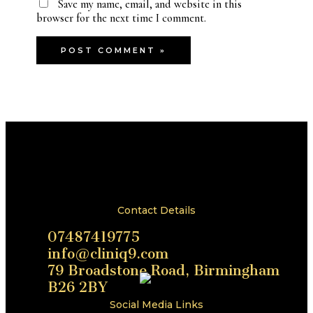
Save my name, email, and website in this
browser for the next time I comment.
Contact Details
07487419775
info@cliniq9.com
79 Broadstone Road, Birmingham
B26 2BY
Social Media Links