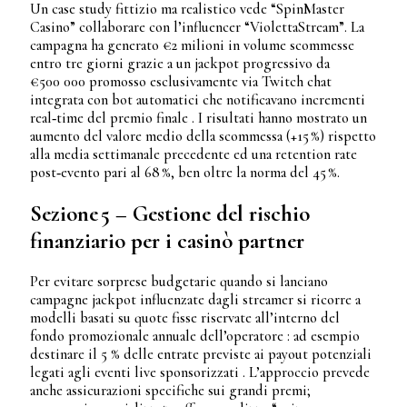
Un case study fittizio ma realistico vede “SpinMaster
Casino” collaborare con l’influencer “ViolettaStream”. La
campagna ha generato €2 milioni in volume scommesse
entro tre giorni grazie a un jackpot progressivo da
€500 000 promosso esclusivamente via Twitch chat
integrata con bot automatici che notificavano incrementi
real‑time del premio finale . I risultati hanno mostrato un
aumento del valore medio della scommessa (+15 %) rispetto
alla media settimanale precedente ed una retention rate
post‑evento pari al 68 %, ben oltre la norma del 45 %.
Sezione 5 – Gestione del rischio
finanziario per i casinò partner
Per evitare sorprese budgetarie quando si lanciano
campagne jack­pot influenzate dagli streamer si ricorre a
modelli basati su quote fisse riservate all’interno del
fondo promozionale annuale dell’operatore : ad esempio
destinare il 5 % delle entrate previste ai payout potenziali
legati agli eventi live sponsorizzati . L’approccio prevede
anche assicurazioni specifiche sui grandi premi;