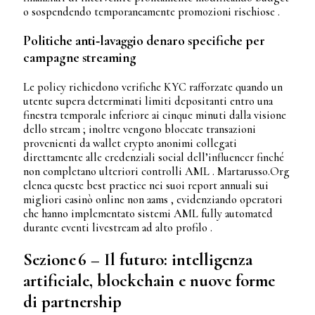
o sospendendo temporaneamente promozioni rischiose .
Politiche anti‑lavaggio denaro specifiche per
campagne streaming
Le policy richiedono verifiche KYC rafforzate quando un
utente supera determinati limiti depositanti entro una
finestra temporale inferiore ai cinque minuti dalla visione
dello stream ; inoltre vengono bloccate transazioni
provenienti da wallet crypto anonimi collegati
direttamente alle credenziali social dell’influencer finché
non completano ulteriori controlli AML . Martarusso.Org
elenca queste best practice nei suoi report annuali sui
migliori casinò online non aams , evidenziando operatori
che hanno implementato sistemi AML fully automated
durante eventi livestream ad alto profilo .
Sezione 6 – Il futuro: intelligenza
artificiale, blockchain e nuove forme
di partnership