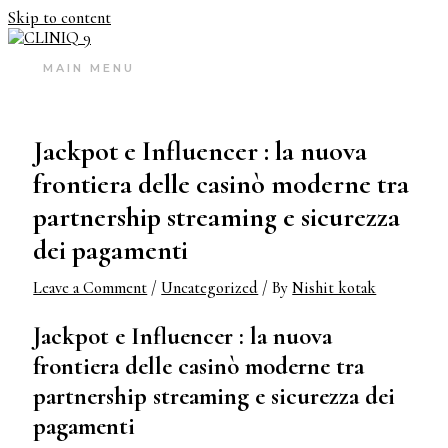
Skip to content
MAIN MENU
Jackpot e Influencer : la nuova
frontiera delle casinò moderne tra
partnership streaming e sicurezza
dei pagamenti
Leave a Comment
/
Uncategorized
/ By
Nishit kotak
Jackpot e Influencer : la nuova
frontiera delle casinò moderne tra
partnership streaming e sicurezza dei
pagamenti