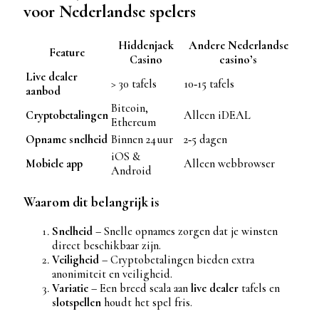
voor Nederlandse spelers
Hiddenjack
Andere Nederlandse
Feature
Casino
casino’s
Live dealer
> 30 tafels
10‑15 tafels
aanbod
Bitcoin,
Cryptobetalingen
Alleen iDEAL
Ethereum
Opname snelheid
Binnen 24 uur
2‑5 dagen
iOS &
Mobiele app
Alleen webbrowser
Android
Waarom dit belangrijk is
Snelheid
– Snelle opnames zorgen dat je winsten
direct beschikbaar zijn.
Veiligheid
– Cryptobetalingen bieden extra
anonimiteit en veiligheid.
Variatie
– Een breed scala aan
live dealer
tafels en
slotspellen
houdt het spel fris.