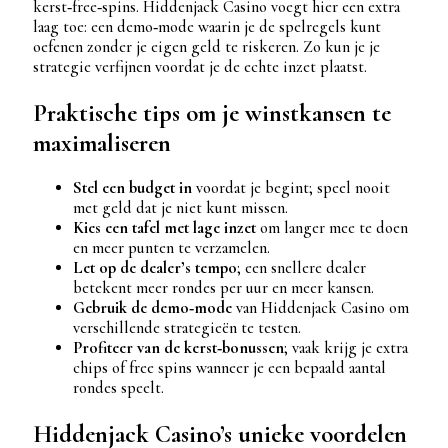
kerst‑free‑spins. Hiddenjack Casino voegt hier een extra
laag toe: een demo‑mode waarin je de spelregels kunt
oefenen zonder je eigen geld te riskeren. Zo kun je je
strategie verfijnen voordat je de echte inzet plaatst.
Praktische tips om je winstkansen te
maximaliseren
Stel een budget in
voordat je begint; speel nooit
met geld dat je niet kunt missen.
Kies een tafel met lage inzet
om langer mee te doen
en meer punten te verzamelen.
Let op de dealer’s tempo
; een snellere dealer
betekent meer rondes per uur en meer kansen.
Gebruik de demo‑mode
van Hiddenjack Casino om
verschillende strategieën te testen.
Profiteer van de kerst‑bonussen
; vaak krijg je extra
chips of free spins wanneer je een bepaald aantal
rondes speelt.
Hiddenjack Casino’s unieke voordelen