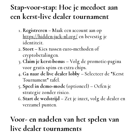
Stap‑voor‑stap: Hoe je meedoet aan
een kerst‑live dealer tournament
Registreren
– Maak een account aan op
https://hidden-jack-nl.org/
en bevestig je
identiteit.
Stort
– Kies tussen euro‑methoden of
cryptobetalingen.
Claim je kerst‑bonus
– Volg de promotie‑pagina
voor gratis spins en extra chips.
Ga naar de live dealer lobby
– Selecteer de “Kerst
Tournament” tafel.
Speel in demo‑mode
(optioneel) – Oefen je
strategie zonder risico.
Start de wedstrijd
– Zet je inzet, volg de dealer en
verzamel punten.
Voor- en nadelen van het spelen van
live dealer tournaments