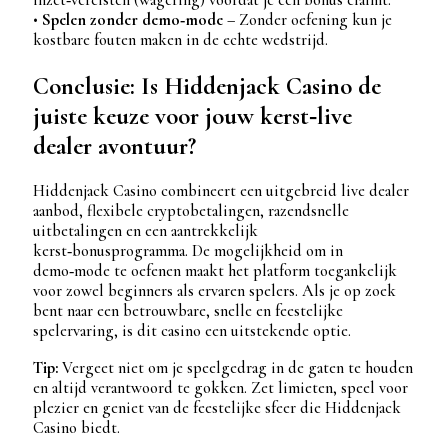
inzet‑vereisten (wagering) voordat je een bonus claimt.
•
Spelen zonder demo‑mode
– Zonder oefening kun je
kostbare fouten maken in de echte wedstrijd.
Conclusie: Is Hiddenjack Casino de
juiste keuze voor jouw kerst‑live
dealer avontuur?
Hiddenjack Casino combineert een uitgebreid live dealer
aanbod, flexibele cryptobetalingen, razendsnelle
uitbetalingen en een aantrekkelijk
kerst‑bonusprogramma. De mogelijkheid om in
demo‑mode te oefenen maakt het platform toegankelijk
voor zowel beginners als ervaren spelers. Als je op zoek
bent naar een betrouwbare, snelle en feestelijke
spelervaring, is dit casino een uitstekende optie.
Tip:
Vergeet niet om je speelgedrag in de gaten te houden
en altijd verantwoord te gokken. Zet limieten, speel voor
plezier en geniet van de feestelijke sfeer die Hiddenjack
Casino biedt.