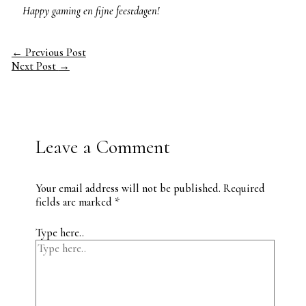
Happy gaming en fijne feestdagen!
←
Previous Post
Next Post
→
Leave a Comment
Your email address will not be published.
Required
fields are marked
*
Type here..