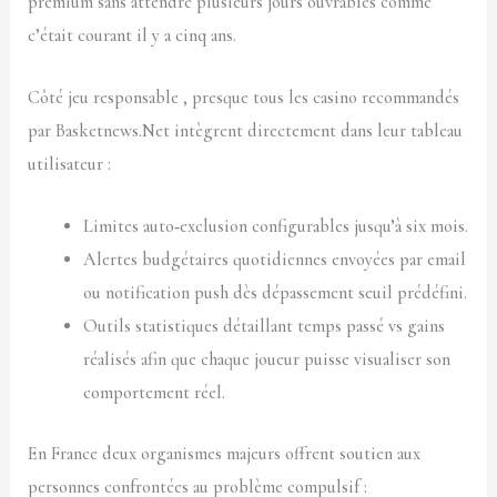
premium sans attendre plusieurs jours ouvrables comme
c’était courant il y a cinq ans.
Côté jeu responsable , presque tous les casino recommandés
par Basketnews.Net intègrent directement dans leur tableau
utilisateur :
Limites auto‑exclusion configurables jusqu’à six mois.
Alertes budgétaires quotidiennes envoyées par email
ou notification push dès dépassement seuil prédéfini.
Outils statistiques détaillant temps passé vs gains
réalisés afin que chaque joueur puisse visualiser son
comportement réel.
En France deux organismes majeurs offrent soutien aux
personnes confrontées au problème compulsif :