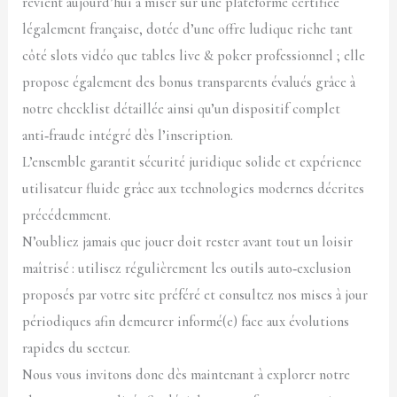
revient aujourd’hui à miser sur une plateforme certifiée
légalement française, dotée d’une offre ludique riche tant
côté slots vidéo que tables live & poker professionnel ; elle
propose également des bonus transparents évalués grâce à
notre checklist détaillée ainsi qu’un dispositif complet
anti‑fraude intégré dès l’inscription.
L’ensemble garantit sécurité juridique solide et expérience
utilisateur fluide grâce aux technologies modernes décrites
précédemment.
N’oubliez jamais que jouer doit rester avant tout un loisir
maîtrisé : utilisez régulièrement les outils auto‑exclusion
proposés par votre site préféré et consultez nos mises à jour
périodiques afin demeurer informé(e) face aux évolutions
rapides du secteur.
Nous vous invitons donc dès maintenant à explorer notre