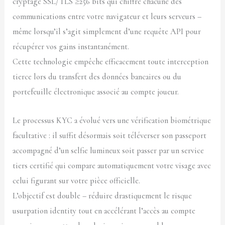
cryptage SSL/TLS ≥256 bits qui chiffre chacune des
communications entre votre navigateur et leurs serveurs –
même lorsqu’il s’agit simplement d’une requête API pour
récupérer vos gains instantanément.
Cette technologie empêche efficacement toute interception
tierce lors du transfert des données bancaires ou du
portefeuille électronique associé au compte joueur.
Le processus KYC a évolué vers une vérification biométrique
facultative : il suffit désormais soit téléverser son passeport
accompagné d’un selfie lumineux soit passer par un service
tiers certifié qui compare automatiquement votre visage avec
celui figurant sur votre pièce officielle.
L’objectif est double – réduire drastiquement le risque
usurpation identity tout en accélérant l’accès au compte