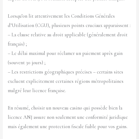
Lorsqu’on lit attentivement les Conditions Générales
d’Utilisation (CGU), plusieurs points cruciaux apparaissent :
– La clause relative au droit applicable (généralement droit
français) ;
– Le délai maximal pour réclamer un paiement après gain
(souvent 30 jours) ;
– Les restrictions géographiques précises – certains sites
excluent explicitement certaines régions métropolitaines
malgré leur licence française.
En résumé, choisir un nouveau casino qui possède bien la
licence ANJ assure non seulement une conformité juridique
mais également une protection fiscale fiable pour vos gains.