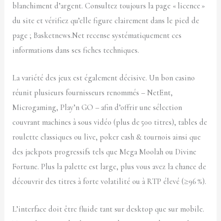
blanchiment d’argent. Consultez toujours la page « licence »
du site et vérifiez qu’elle figure clairement dans le pied de
page ; Basketnews.Net recense systématiquement ces
informations dans ses fiches techniques.
La variété des jeux est également décisive. Un bon casino
réunit plusieurs fournisseurs renommés – NetEnt,
Microgaming, Play’n GO – afin d’offrir une sélection
couvrant machines à sous vidéo (plus de 500 titres), tables de
roulette classiques ou live, poker cash & tournois ainsi que
des jackpots progressifs tels que Mega Moolah ou Divine
Fortune. Plus la palette est large, plus vous avez la chance de
découvrir des titres à forte volatilité ou à RTP élevé (≥96 %).
L’interface doit être fluide tant sur desktop que sur mobile.