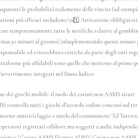
sparenti le probabilità reale­ment​e delle vincite (ad esem
ioni più efficaci includono:\n1️⃣ Attivazione obbligatoria 
ccare temporaneamente tutte le notifiche relative al gambli
.: max 30 minuti al giorno).\nImplementando queste misure
sponsabile ed eviterebbero critiche da parte degli enti re
attaforme più affidabili sono quelle che mettono al primo po
avvertimento integrati nel flusso ludico.
ne dei giochi mobile: il ruolo dei casinò non AAMS sicuri
) controlla tutti i giochi d’azzardo online concessi sul ter
 norme antiriciclaggio e tutela del consumatore.^[1] Tuttav
eratori registrati offshore ma soggetti a audit indipende
eristica | Casino AAMS (licenza ADM) | Casino non AAMS s