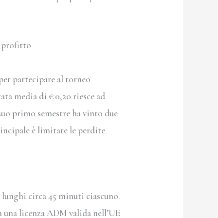
 profitto
per partecipare al torneo
ata media di € 0,20 riesce ad
 suo primo semestre ha vinto due
incipale è limitare le perdite
 lunghi circa 45 minuti ciascuno.
on una licenza ADM valida nell’UE