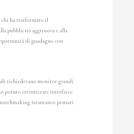
 chi ha trasformato il
la pubblicità aggressiva e alla
opportunità di guadagno con
uali richiedevano monitor grandi
nno potuto ottimizzare interfacce
di matchmaking istantaneo pensati