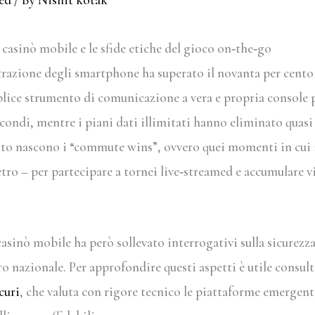
casinò mobile e le sfide etiche del gioco on‑the‑go
trazione degli smartphone ha superato il novanta per cento 
plice strumento di comunicazione a vera e propria console p
econdi, mentre i piani dati illimitati hanno eliminato quas
to nascono i “commute wins”, ovvero quei momenti in cui i 
tro – per partecipare a tornei live‑streamed e accumulare vi
casinò mobile ha però sollevato interrogativi sulla sicurezz
o nazionale. Per approfondire questi aspetti è utile consulta
curi
, che valuta con rigore tecnico le piattaforme emergenti