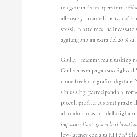
ma gestita da un operatore offsh
alle 09:45 durante la pausa caffè
stessi. In otto mesi ha incassat
aggiungono un extra del 20 % sul 
Giulia – mamma multitasking ne
Giulia accompagna suo figlio all’a
come freelance grafica digitale. 
Onlus.Org, partecipando al torne
piccoli profitti costanti grazie 
al fondo scolastico della figlia.\
impostare limiti giornalieri basati su
low‑latency con alta RTP;\n* Sfr