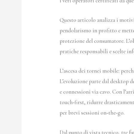
i veri operatori certificati da que
Questo articolo analizza i motivi
pendolarismo in profitto e mette 
protezione del consumatore. L’o
pratiche responsabili e scelte in
L’ascesa dei tornei mobile: perch
L’evoluzione parte dal desktop d
e connessioni via cavo. Con l’ar
touch‑first, ridurre drasticamen
per brevi sessioni on‑the‑go.
Dal punto di vista tecnico, tre f