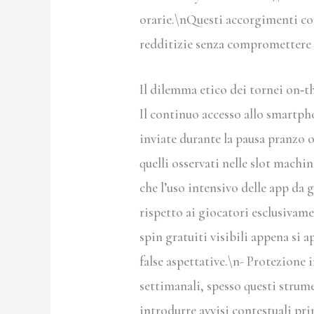
orarie.\nQuesti accorgimenti co
redditizie senza compromettere a
Il dilemma etico dei tornei on‑t
Il continuo accesso allo smartpho
inviate durante la pausa pranzo 
quelli osservati nelle slot machi
che l’uso intensivo delle app da
rispetto ai giocatori esclusivam
spin gratuiti visibili appena si a
false aspettative.\n- Protezione 
settimanali, spesso questi strum
introdurre avvisi contestuali pri