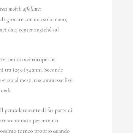
eti mobili affollate;
 di giocare con una sola mano;
nei data center anziché sul
tivi nei tornei europei ha
 tra i 25 e i 34 anni. Secondo
€ 120 al mese in scommesse live
onali.
l pendolare sente di far parte di
giornate minuto per minuto.
 prossimo torneo proprio quando