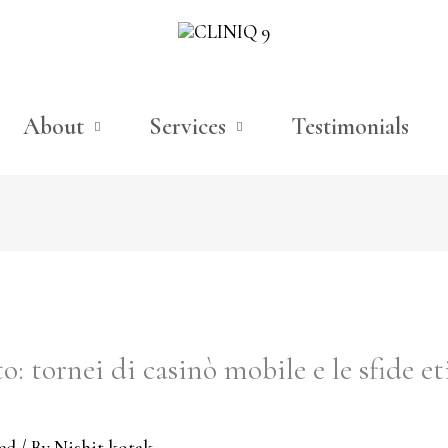
About
Services
Testimonials
 tornei di casinò mobile e le sfide et
ed
/ By
Nishit kotak