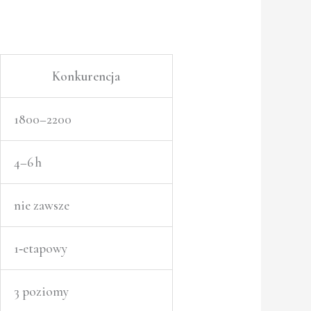
Konkurencja
1800–2200
4–6 h
nie zawsze
1‑etapowy
3 poziomy