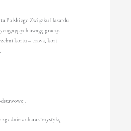
rtu Polskiego Związku Hazardu
rzyciągających uwagę graczy.
zchni kortu – trawa, kort
.
podstawowej.
y zgodnie z charakterystyką