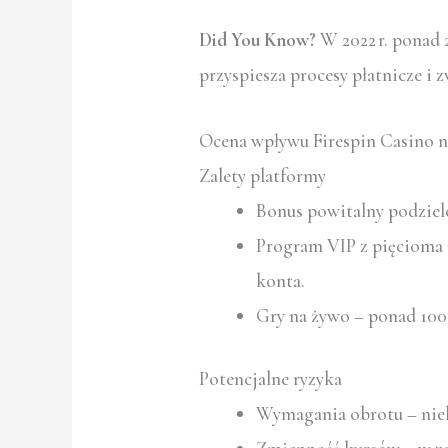
Did You Know?
W 2022 r. ponad 
przyspiesza procesy płatnicze i
Ocena wpływu Firespin Casino n
Zalety platformy
Bonus powitalny podzielo
Program VIP z pięcioma 
konta.
Gry na żywo – ponad 100 
Potencjalne ryzyka
Wymagania obrotu – niek