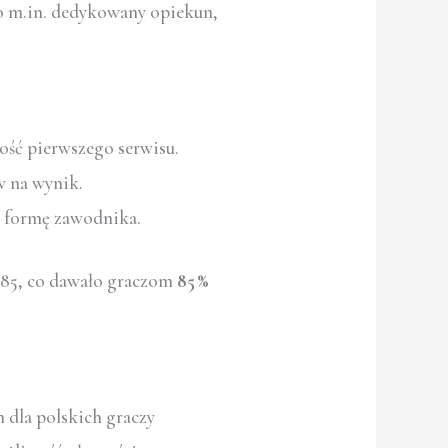
to m.in. dedykowany opiekun,
ość pierwszego serwisu.
w na wynik.
ą formę zawodnika.
1,85, co dawało graczom
85 %
m dla polskich graczy