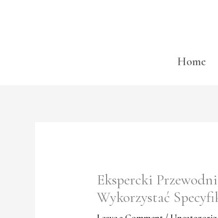
Skip
to
content
Home
Ekspercki Przewodni
Wykorzystać Specyfi
Leave a Comment
/
Uncategoriz