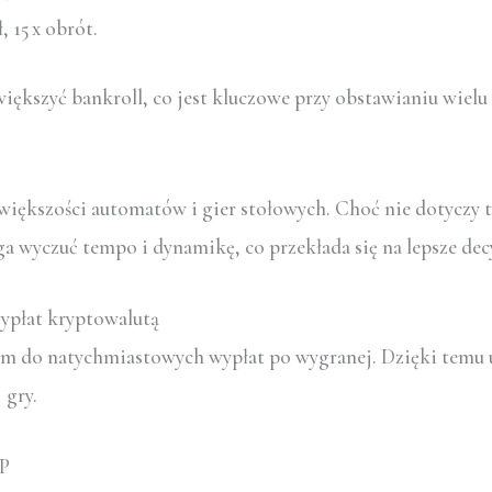
, 15 x obrót.
ększyć bankroll, co jest kluczowe przy obstawianiu wielu
większości automatów i gier stołowych. Choć nie dotyczy
 wyczuć tempo i dynamikę, co przekłada się na lepsze dec
wypłat kryptowalutą
um do natychmiastowych wypłat po wygranej. Dzięki temu 
 gry.
IP